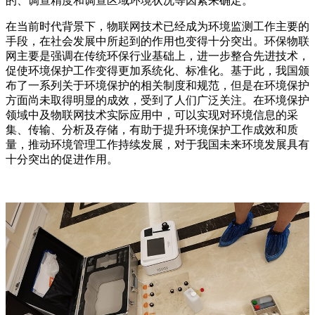
的、调查精度和调查区域环境状况等因素来确定。
在当前时代背景下，物联网技术已经成为环境监测工作主要的
手段，在社会发展中所起到的作用也变得十分突出。环保物联
网主要是强调在传统环保行业基础上，进一步整合先进技术，
促使环境保护工作变得更加系统化、标准化。基于此，我国颁
布了一系列关于环境保护的相关制度和规范，但是在环境保护
方面尚未取得明显的成效，受到了人们广泛关注。在环境保护
领域中及物联网技术实际应用中，可以实现对环境信息的采
集、传输、分析及存储，有助于提升环境保护工作成效和质
量，推动环境管理工作持续发展，对于我国未来环境发展具有
十分突出的促进作用。