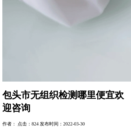
包头市无组织检测哪里便宜欢
迎咨询
作者： 点击：824 发布时间：2022-03-30