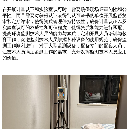
在开展计量认证和实验室认可时，需要确保现场评审的性和公
平性，而且需要对获得认证或得到认可证书的单位开展监督复
审和定期评审，使得资质管理保持持续性，确保计量认证以及
实验室认可的权威性和可信程度，使得资质和能力进行匹配。
提高环境监测技术人员的能力与素质，定期开展人员培训与教
育工作，促进监测技术人员掌握各种设备的使用规范，确保监
测工作顺利进行。对于大型监测设备，配备专门的配套人员，
让技术人员满足监测工作的需求，充分发挥监测技术人员应用
的价值。