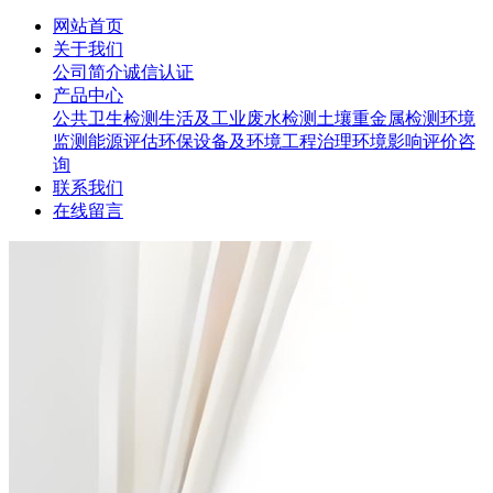
网站首页
关于我们
公司简介
诚信认证
产品中心
公共卫生检测
生活及工业废水检测
土壤重金属检测
环境
监测
能源评估
环保设备及环境工程治理
环境影响评价咨
询
联系我们
在线留言