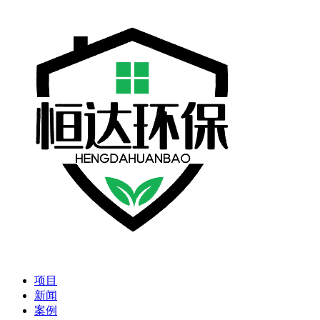
项目
新闻
案例