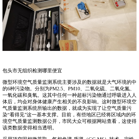
包头市无组织检测哪里便宜
微型环境空气质量监测系统主要涉及的数据就是大气环境的中
的6种污染物。分别为PM2.5、PM10、二氧化硫、二氧化氮、
一氧化碳和臭氧。这其中任何一种超标污染物通过呼吸进入人
体后，均会对身体健康产生相关的不良影响。这时微型环境空
气质量监测系统所输出的数据，就成为实现了让空气质量污
染“看得见”这一基本支撑。目前，有些地区已经将区域内的环
境空气质量监测数据公开，市民大众可根据网站查看，这使得
该类数据变得相当透明。