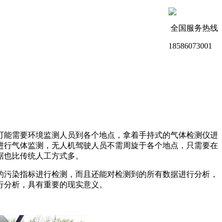
全国服务热线
18586073001
可能需要环境监测人员到各个地点，拿着手持式的气体检测仪进
进行气体监测，无人机驾驶人员不需周旋于各个地点，只需要在
据也比传统人工方式多。
的污染指标进行检测，而且还能对检测到的所有数据进行分析，
行分析，具有重要的现实意义。