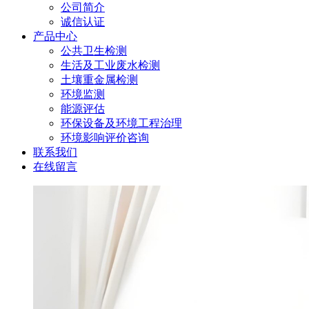
公司简介
诚信认证
产品中心
公共卫生检测
生活及工业废水检测
土壤重金属检测
环境监测
能源评估
环保设备及环境工程治理
环境影响评价咨询
联系我们
在线留言