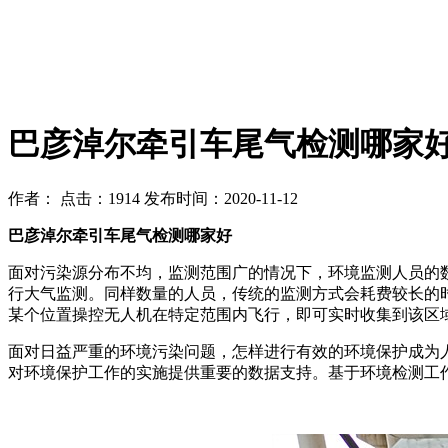
巴彦淖尔牵引车尾气检测哪家
作者：
点击：1914
发布时间：2020-11-12
巴彦淖尔牵引车尾气检测哪家好
面对污染源分布不均，监测范围广的情况下，环境监测人员的
行大气监测。同样数量的人员，传统的监测方式会耗费较长的
某个位置操控无人机在特定范围内飞行，即可实时收集到该区
面对日益严重的环境污染问题，怎样进行有效的环境保护成为
对环境保护工作的实施提供重要的数据支持。基于环境检测工