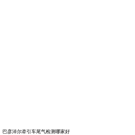
巴彦淖尔牵引车尾气检测哪家好