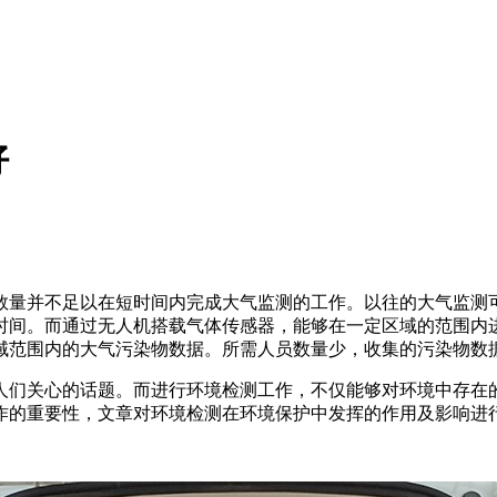
好
数量并不足以在短时间内完成大气监测的工作。以往的大气监测
时间。而通过无人机搭载气体传感器，能够在一定区域的范围内
域范围内的大气污染物数据。所需人员数量少，收集的污染物数
人们关心的话题。而进行环境检测工作，不仅能够对环境中存在
作的重要性，文章对环境检测在环境保护中发挥的作用及影响进