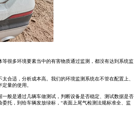
体等很多环境要素当中的有害物质通过监测，都没有达到系统监
不太合适，分析成本高。我们的环境监测系统在不管在配置上、
半定量的使用。
据一般是通过几辆车做测试，判断设备是否稳定、测试数据是否
验委托，到给车辆发放绿标，“表面上尾气检测法规标准全、监