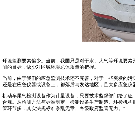
环境监测要素偏少。当前，我国只是对于水、大气等环境要素
测的目标，缺少对区域环境总体质量的把握。
当前，由于我们的应急监测技术还不完善，对于一些突发的污
还是在应急仪器或设备上，都落后与发达地区，且大多应急仪
机动车尾气检测设备作为计量设备，只要技术监督部门给了证
合规。从检测方法与标准制定、检测设备生产制造、环检机构
管环节多，其实法规标准杂乱无章、各级政府监管无力。”