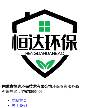
内蒙古恒达环保技术有限公司
环保管家服务商
咨询热线：
17678006406
网站首页
关于我们