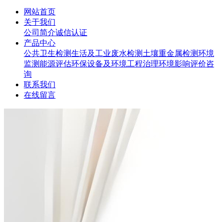
网站首页
关于我们
公司简介
诚信认证
产品中心
公共卫生检测
生活及工业废水检测
土壤重金属检测
环境
监测
能源评估
环保设备及环境工程治理
环境影响评价咨
询
联系我们
在线留言