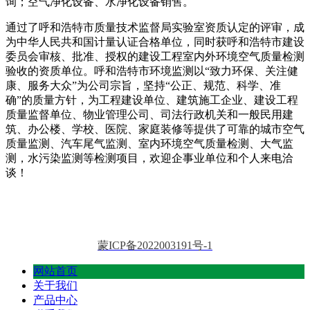
询；空气净化设备、水净化设备销售。
通过了呼和浩特市质量技术监督局实验室资质认定的评审，成
为中华人民共和国计量认证合格单位，同时获呼和浩特市建设
委员会审核、批准、授权的建设工程室内外环境空气质量检测
验收的资质单位。呼和浩特市环境监测以“致力环保、关注健
康、服务大众”为公司宗旨，坚持“公正、规范、科学、准
确”的质量方针，为工程建设单位、建筑施工企业、建设工程
质量监督单位、物业管理公司、司法行政机关和一般民用建
筑、办公楼、学校、医院、家庭装修等提供了可靠的城市空气
质量监测、汽车尾气监测、室内环境空气质量检测、大气监
测，水污染监测等检测项目，欢迎企事业单位和个人来电洽
谈！
蒙ICP备2022003191号-1
网站首页
关于我们
产品中心