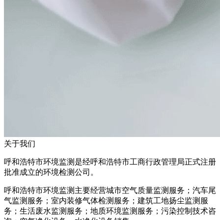
关于我们
呼和浩特市环境监测是经呼和浩特市工商行政管理局正式注册
批准成立的环境检测公司。
呼和浩特市环境监测主要经营城市空气质量监测服务；汽车尾
气监测服务；室内装修气体检测服务；建筑工地扬尘监测服
务；生活废水监测服务；地质环境监测服务；污染控制技术咨