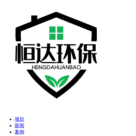
项目
新闻
案例