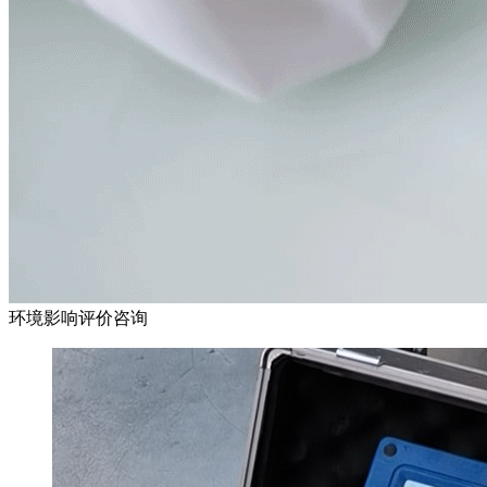
环境影响评价咨询