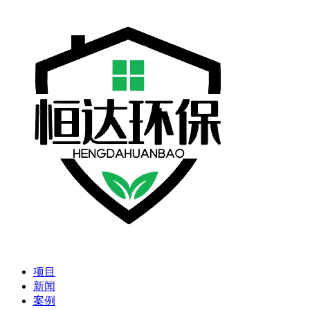
项目
新闻
案例