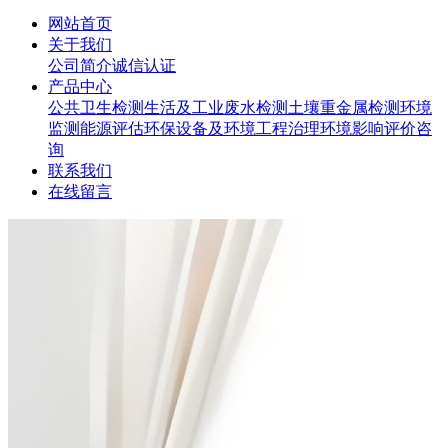
网站首页
关于我们
公司简介
诚信认证
产品中心
公共卫生检测
生活及工业废水检测
土壤重金属检测
环境
监测
能源评估
环保设备及环境工程治理
环境影响评价咨
询
联系我们
在线留言