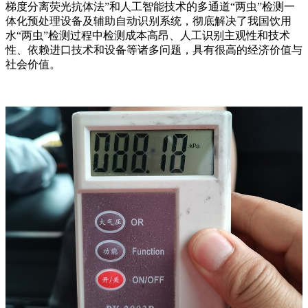
梯度分离荧光抗体法”和人工智能技术的多通道“两虫”检测一
体化预处理设备及辅助自动识别系统，彻底解决了我国饮用
水“两虫”检测过程中检测成本高昂、人工识别主观性和技术
性、依赖进口技术和设备等诸多问题，具有很高的经济价值与
社会价值。