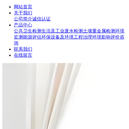
网站首页
关于我们
公司简介
诚信认证
产品中心
公共卫生检测
生活及工业废水检测
土壤重金属检测
环境
监测
能源评估
环保设备及环境工程治理
环境影响评价咨
询
联系我们
在线留言