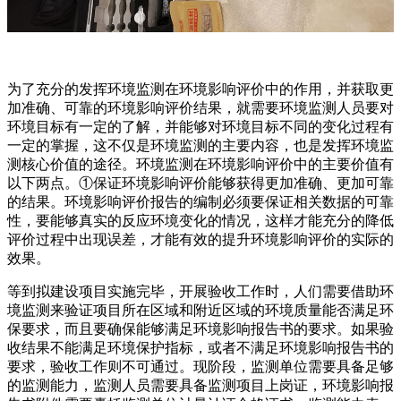
为了充分的发挥环境监测在环境影响评价中的作用，并获取更
加准确、可靠的环境影响评价结果，就需要环境监测人员要对
环境目标有一定的了解，并能够对环境目标不同的变化过程有
一定的掌握，这不仅是环境监测的主要内容，也是发挥环境监
测核心价值的途径。环境监测在环境影响评价中的主要价值有
以下两点。①保证环境影响评价能够获得更加准确、更加可靠
的结果。环境影响评价报告的编制必须要保证相关数据的可靠
性，要能够真实的反应环境变化的情况，这样才能充分的降低
评价过程中出现误差，才能有效的提升环境影响评价的实际的
效果。
等到拟建设项目实施完毕，开展验收工作时，人们需要借助环
境监测来验证项目所在区域和附近区域的环境质量能否满足环
保要求，而且要确保能够满足环境影响报告书的要求。如果验
收结果不能满足环境保护指标，或者不满足环境影响报告书的
要求，验收工作则不可通过。现阶段，监测单位需要具备足够
的监测能力，监测人员需要具备监测项目上岗证，环境影响报