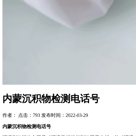
内蒙沉积物检测电话号
作者： 点击：793 发布时间：2022-03-29
内蒙沉积物检测电话号