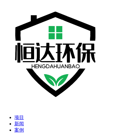
项目
新闻
案例