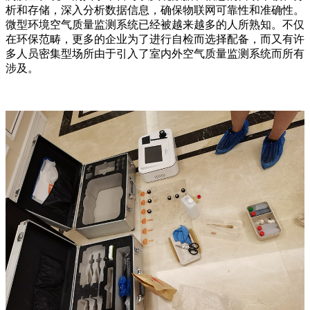
析和存储，深入分析数据信息，确保物联网可靠性和准确性。
微型环境空气质量监测系统已经被越来越多的人所熟知。不仅
在环保范畴，更多的企业为了进行自检而选择配备，而又有许
多人员密集型场所由于引入了室内外空气质量监测系统而所有
涉及。