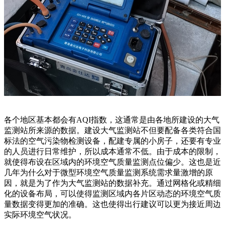
各个地区基本都会有AQI指数，这通常是由各地所建设的大气
监测站所来源的数据。建设大气监测站不但要配备各类符合国
标法的空气污染物检测设备，配建专属的小房子，还要有专业
的人员进行日常维护，所以成本通常不低。由于成本的限制，
就使得布设在区域内的环境空气质量监测点位偏少。这也是近
几年为什么对于微型环境空气质量监测系统需求量激增的原
因，就是为了作为大气监测站的数据补充。通过网格化或精细
化的设备布局，可以使得监测区域内各片区动态的环境空气质
量数据变得更加的准确。这也使得出行建议可以更为接近周边
实际环境空气状况。