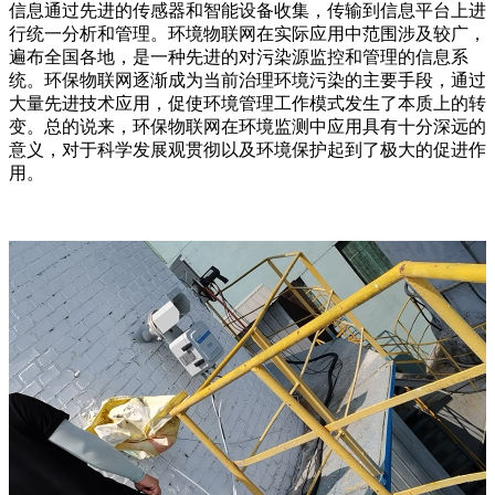
信息通过先进的传感器和智能设备收集，传输到信息平台上进
行统一分析和管理。环境物联网在实际应用中范围涉及较广，
遍布全国各地，是一种先进的对污染源监控和管理的信息系
统。环保物联网逐渐成为当前治理环境污染的主要手段，通过
大量先进技术应用，促使环境管理工作模式发生了本质上的转
变。总的说来，环保物联网在环境监测中应用具有十分深远的
意义，对于科学发展观贯彻以及环境保护起到了极大的促进作
用。