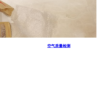
空气质量检测