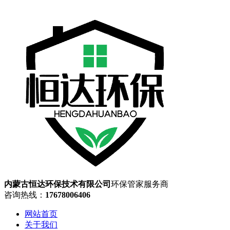
内蒙古恒达环保技术有限公司
环保管家服务商
咨询热线：
17678006406
网站首页
关于我们