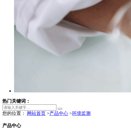
热门关键词：
您的位置：
网站首页
>
产品中心
>
环境监测
产品中心