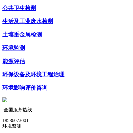
公共卫生检测
生活及工业废水检测
土壤重金属检测
环境监测
能源评估
环保设备及环境工程治理
环境影响评价咨询
全国服务热线
18586073001
环境监测