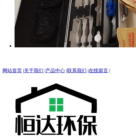
网站首页
|
关于我们
|
产品中心
|
联系我们
|
在线留言
|