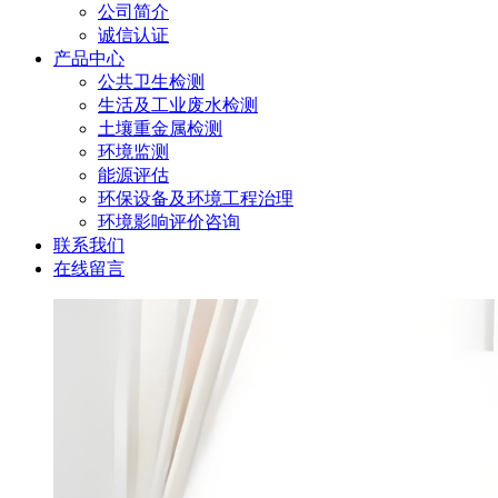
公司简介
诚信认证
产品中心
公共卫生检测
生活及工业废水检测
土壤重金属检测
环境监测
能源评估
环保设备及环境工程治理
环境影响评价咨询
联系我们
在线留言