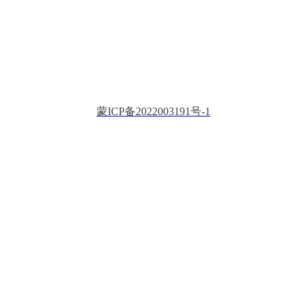
蒙ICP备2022003191号-1