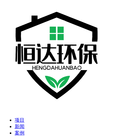
项目
新闻
案例