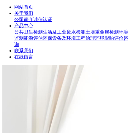
网站首页
关于我们
公司简介
诚信认证
产品中心
公共卫生检测
生活及工业废水检测
土壤重金属检测
环境
监测
能源评估
环保设备及环境工程治理
环境影响评价咨
询
联系我们
在线留言