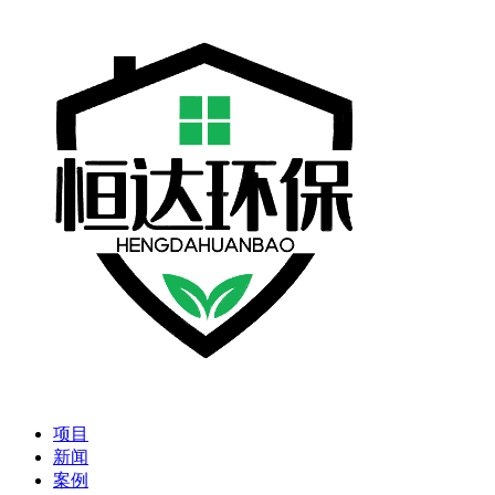
项目
新闻
案例