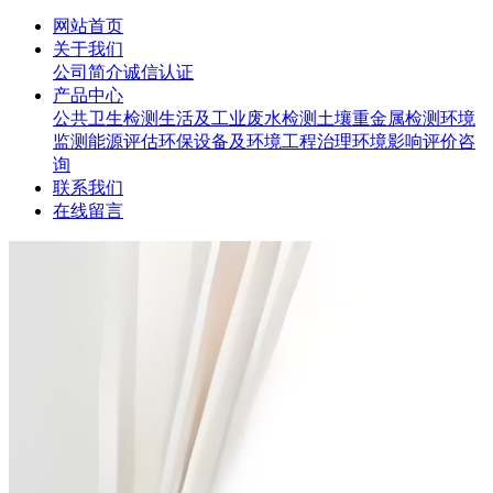
网站首页
关于我们
公司简介
诚信认证
产品中心
公共卫生检测
生活及工业废水检测
土壤重金属检测
环境
监测
能源评估
环保设备及环境工程治理
环境影响评价咨
询
联系我们
在线留言