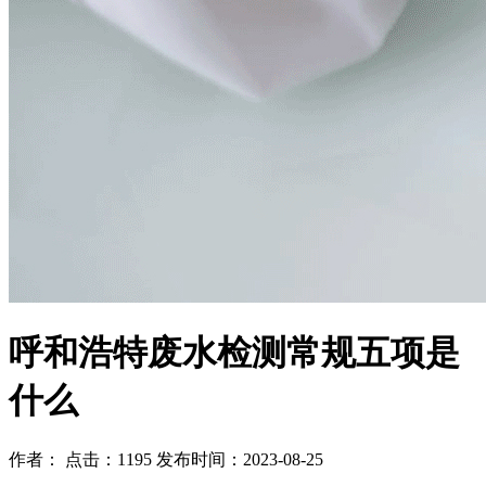
呼和浩特废水检测常规五项是
什么
作者： 点击：1195 发布时间：2023-08-25