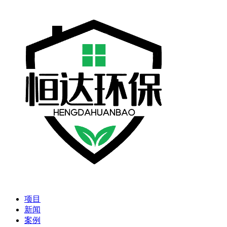
项目
新闻
案例