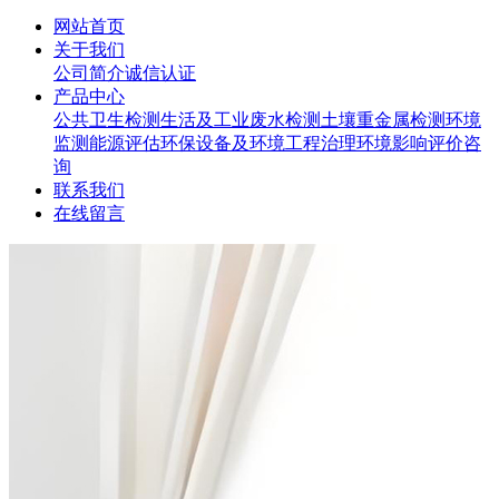
网站首页
关于我们
公司简介
诚信认证
产品中心
公共卫生检测
生活及工业废水检测
土壤重金属检测
环境
监测
能源评估
环保设备及环境工程治理
环境影响评价咨
询
联系我们
在线留言