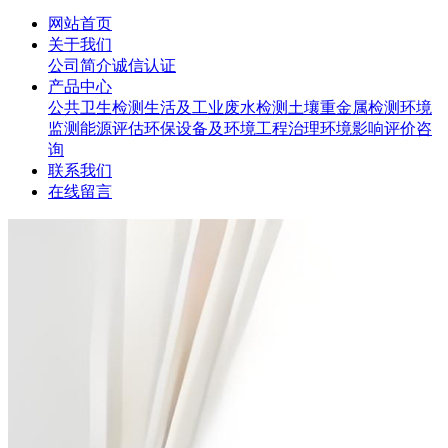
网站首页
关于我们
公司简介
诚信认证
产品中心
公共卫生检测
生活及工业废水检测
土壤重金属检测
环境
监测
能源评估
环保设备及环境工程治理
环境影响评价咨
询
联系我们
在线留言