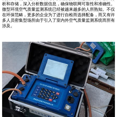
析和存储，深入分析数据信息，确保物联网可靠性和准确性。
微型环境空气质量监测系统已经被越来越多的人所熟知。不仅
在环保范畴，更多的企业为了进行自检而选择配备，而又有许
多人员密集型场所由于引入了室内外空气质量监测系统而所有
涉及。