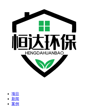
项目
新闻
案例