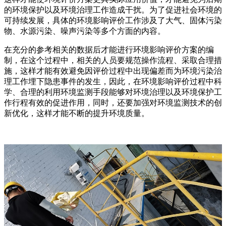
的环境保护以及环境治理工作造成干扰。为了促进社会环境的
可持续发展，具体的环境影响评价工作涉及了大气、固体污染
物、水源污染、噪声污染等多个方面的内容。
在充分的参考相关的数据后才能进行环境影响评价方案的编
制，在这个过程中，相关的人员要规范操作流程、采取合理措
施，这样才能有效避免因评价过程中出现偏差而为环境污染治
理工作埋下隐患事件的发生，因此，在环境影响评价过程中科
学、合理的利用环境监测手段能够对环境治理以及环境保护工
作行程有效的促进作用，同时，还要加强对环境监测技术的创
新优化，这样才能不断的提升环境质量。