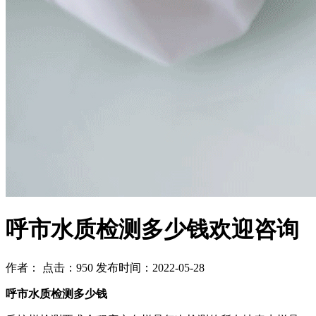
呼市水质检测多少钱欢迎咨询
作者： 点击：950 发布时间：2022-05-28
呼市水质检测多少钱