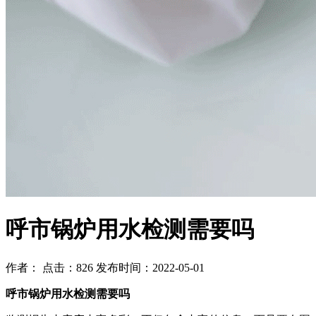
呼市锅炉用水检测需要吗
作者： 点击：826 发布时间：2022-05-01
呼市锅炉用水检测需要吗