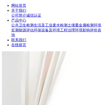
网站首页
关于我们
公司简介
诚信认证
产品中心
公共卫生检测
生活及工业废水检测
土壤重金属检测
环境
监测
能源评估
环保设备及环境工程治理
环境影响评价咨
询
联系我们
在线留言