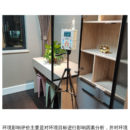
环境影响评价主要是对环境目标进行影响因素分析，并对环境