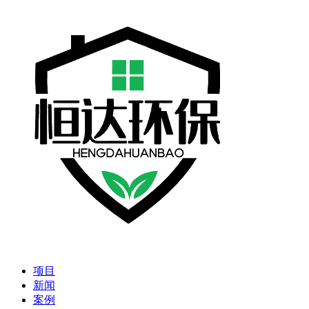
项目
新闻
案例