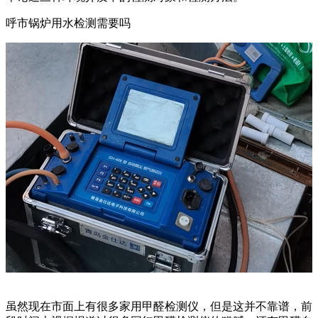
呼市锅炉用水检测需要吗
虽然现在市面上有很多家用甲醛检测仪，但是这并不靠谱，前