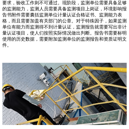
要求，验收工作则不可通过。现阶段，监测单位需要具备足够
的监测能力，监测人员需要具备监测项目上岗证，环境影响报
告书附件需要囊括监测单位计量认证合格证书、监测能力表
格，而且需要加盖有关部门的公章。对于特殊因子，如果监测
单位有能力而监测得不到计量认证，监测报告就需要写出非计
量认证项目，使人们按照实际情况做出判断。报告书需要标明
使用的历史数据，需要附加监测单位的监测报告和资质证明文
件。