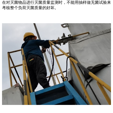
在对灭菌物品进行灭菌质量监测时，不能用抽样做无菌试验来
考核整个负荷灭菌质量的好坏。