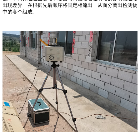
出现差异，在根据先后顺序将固定相流出，从而分离出检测物
中的各个组成。