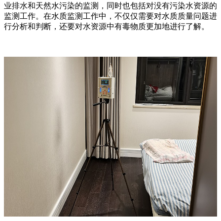
业排水和天然水污染的监测，同时也包括对没有污染水资源的
监测工作。在水质监测工作中，不仅仅需要对水质质量问题进
行分析和判断，还要对水资源中有毒物质更加地进行了解。