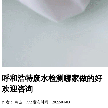
呼和浩特废水检测哪家做的好
欢迎咨询
作者： 点击：772 发布时间：2022-04-03