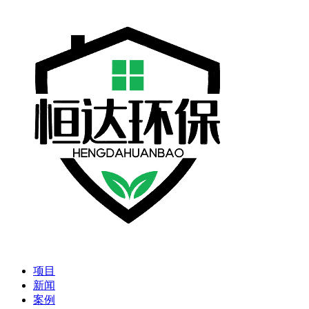
项目
新闻
案例