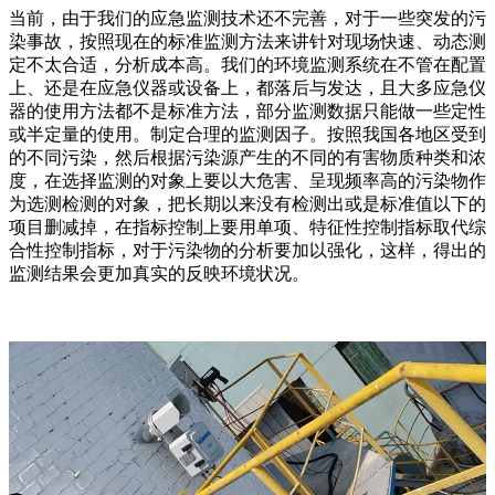
当前，由于我们的应急监测技术还不完善，对于一些突发的污
染事故，按照现在的标准监测方法来讲针对现场快速、动态测
定不太合适，分析成本高。我们的环境监测系统在不管在配置
上、还是在应急仪器或设备上，都落后与发达，且大多应急仪
器的使用方法都不是标准方法，部分监测数据只能做一些定性
或半定量的使用。制定合理的监测因子。按照我国各地区受到
的不同污染，然后根据污染源产生的不同的有害物质种类和浓
度，在选择监测的对象上要以大危害、呈现频率高的污染物作
为选测检测的对象，把长期以来没有检测出或是标准值以下的
项目删减掉，在指标控制上要用单项、特征性控制指标取代综
合性控制指标，对于污染物的分析要加以强化，这样，得出的
监测结果会更加真实的反映环境状况。