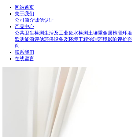
网站首页
关于我们
公司简介
诚信认证
产品中心
公共卫生检测
生活及工业废水检测
土壤重金属检测
环境
监测
能源评估
环保设备及环境工程治理
环境影响评价咨
询
联系我们
在线留言