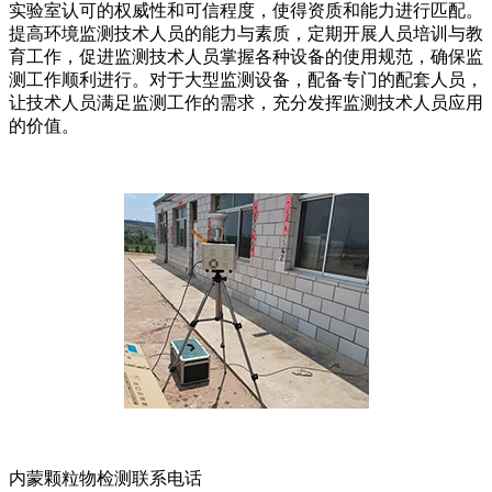
实验室认可的权威性和可信程度，使得资质和能力进行匹配。
提高环境监测技术人员的能力与素质，定期开展人员培训与教
育工作，促进监测技术人员掌握各种设备的使用规范，确保监
测工作顺利进行。对于大型监测设备，配备专门的配套人员，
让技术人员满足监测工作的需求，充分发挥监测技术人员应用
的价值。
内蒙颗粒物检测联系电话