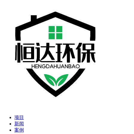
项目
新闻
案例