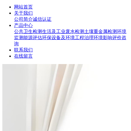
网站首页
关于我们
公司简介
诚信认证
产品中心
公共卫生检测
生活及工业废水检测
土壤重金属检测
环境
监测
能源评估
环保设备及环境工程治理
环境影响评价咨
询
联系我们
在线留言