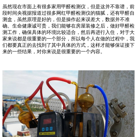
虽然现在市面上有很多家用甲醛检测仪，但是这并不靠谱，前
段时间央视据报道过很多网红甲醛检测仪的猫腻，还有甲醛自
测盒，虽然原理是好的，但是操作起来误差大，数据并不准
确。生命健康诚可贵，我们能够在房屋装修之后，做好甲醛检
测工作，确保具体的环境比较适合，然后再进行入住，对于大
家来说都是很重要的一个部分，所以每个人在做的过程中，我
们都要真正的去找到了其中具体的方式，这样才能够保证接下
来的一些结果，对你来说是很重要的一个内容。