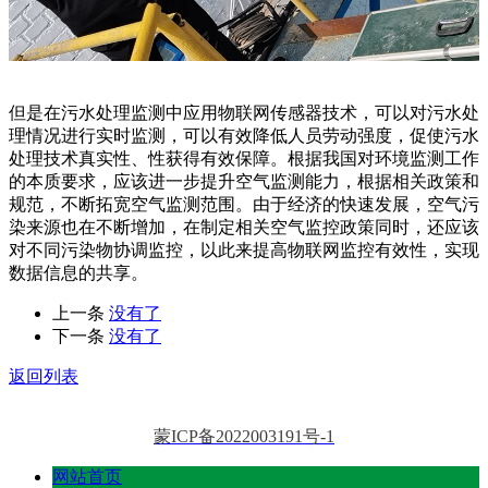
但是在污水处理监测中应用物联网传感器技术，可以对污水处
理情况进行实时监测，可以有效降低人员劳动强度，促使污水
处理技术真实性、性获得有效保障。根据我国对环境监测工作
的本质要求，应该进一步提升空气监测能力，根据相关政策和
规范，不断拓宽空气监测范围。由于经济的快速发展，空气污
染来源也在不断增加，在制定相关空气监控政策同时，还应该
对不同污染物协调监控，以此来提高物联网监控有效性，实现
数据信息的共享。
上一条
没有了
下一条
没有了
返回列表
蒙ICP备2022003191号-1
网站首页