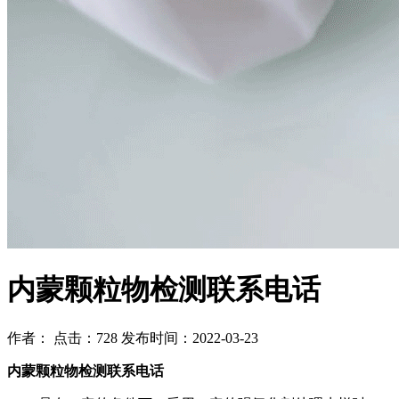
内蒙颗粒物检测联系电话
作者： 点击：728 发布时间：2022-03-23
内蒙颗粒物检测联系电话