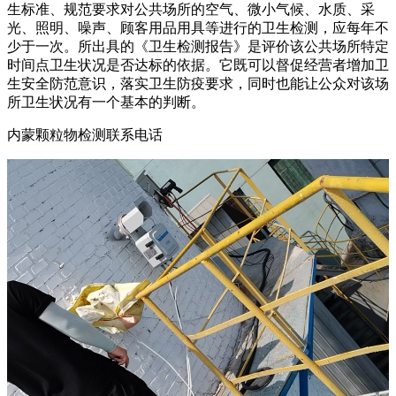
生标准、规范要求对公共场所的空气、微小气候、水质、采
光、照明、噪声、顾客用品用具等进行的卫生检测，应每年不
少于一次。所出具的《卫生检测报告》是评价该公共场所特定
时间点卫生状况是否达标的依据。它既可以督促经营者增加卫
生安全防范意识，落实卫生防疫要求，同时也能让公众对该场
所卫生状况有一个基本的判断。
内蒙颗粒物检测联系电话