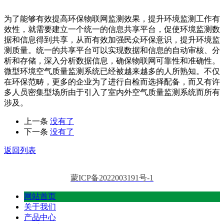
为了能够有效提高环保物联网监测效果，提升环境监测工作有
效性，就需要建立一个统一的信息共享平台，促使环境监测数
据和信息得到共享，从而有效加强民众环保意识，提升环境监
测质量。统一的共享平台可以实现数据和信息的自动审核、分
析和存储，深入分析数据信息，确保物联网可靠性和准确性。
微型环境空气质量监测系统已经被越来越多的人所熟知。不仅
在环保范畴，更多的企业为了进行自检而选择配备，而又有许
多人员密集型场所由于引入了室内外空气质量监测系统而所有
涉及。
上一条
没有了
下一条
没有了
返回列表
蒙ICP备2022003191号-1
网站首页
关于我们
产品中心