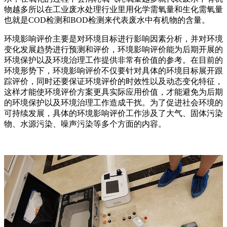
物越多所以在工业废水处理行业里用化学需氧量和生化需氧量
也就是COD检测和BOD检测来代表废水中有机物的含量。
环境影响评价主要是对环境目标进行影响因素分析，并对环境
变化发展趋势进行预测和评价，环境影响评价能为后期开展的
环境保护以及环境治理工作提供非常有价值的参考。在目前的
环境形势下，环境影响评价不仅要针对具体的环境目标展开跟
踪评价，同时还要保证环境评价的时效性以及动态变化特征，
这样才能使环境评价方案更具实际应用价值，才能避免为后期
的环境保护以及环境治理工作造成干扰。为了促进社会环境的
可持续发展，具体的环境影响评价工作涉及了大气、固体污染
物、水源污染、噪声污染等多个方面的内容。