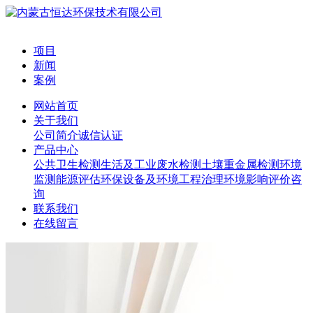
项目
新闻
案例
网站首页
关于我们
公司简介
诚信认证
产品中心
公共卫生检测
生活及工业废水检测
土壤重金属检测
环境
监测
能源评估
环保设备及环境工程治理
环境影响评价咨
询
联系我们
在线留言