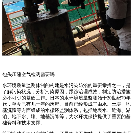
包头压缩空气检测需要吗
水环境质量监测体制的构建是水污染防治的重要举措之一，是
了解污染状况，分析污染原因，跟踪治理成效，制定防治措施
必不可少的基础工作。日本的水环境质量监测始于20世纪70年
代，至今已有几十年的历程。目前已经形成了由水、土壤、地
基沉降等方面组成的水循环监测体系，包括地表水、近海、湖
泊、地下水、壤、地基沉降等，为水环境保护提供了重要的基
础资料和技术支撑。