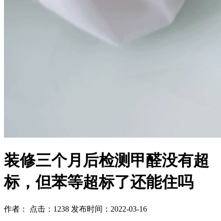
装修三个月后检测甲醛没有超
标，但苯等超标了还能住吗
作者： 点击：1238 发布时间：2022-03-16