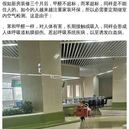
假如新房装修三个月后，甲醛不超标，而苯超标，同样是不能
住人的。如今的人越来越注重家装环保，所以必需要定期做室
内空气检测。这是由于：
、苯和甲醛一样，对人体有害，长期接触或吸入，同样会形成
人体呼吸道粘膜损伤。惹起呼吸系统疾病，以至诱发白血病。