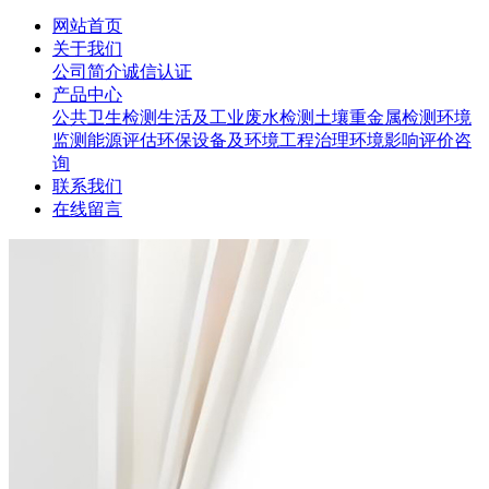
网站首页
关于我们
公司简介
诚信认证
产品中心
公共卫生检测
生活及工业废水检测
土壤重金属检测
环境
监测
能源评估
环保设备及环境工程治理
环境影响评价咨
询
联系我们
在线留言