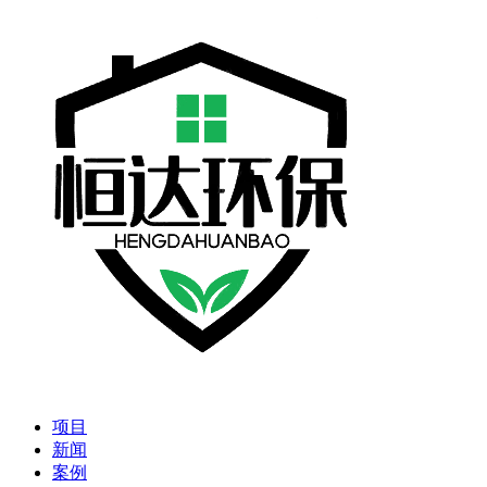
项目
新闻
案例