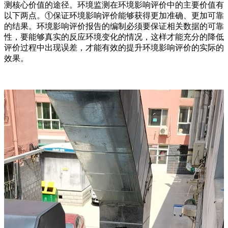
测核心价值的途径。环境监测在环境影响评价中的主要价值有
以下两点。①保证环境影响评价能够获得更加准确、更加可靠
的结果。环境影响评价报告的编制必须要保证相关数据的可靠
性，要能够真实的反应环境变化的情况，这样才能充分的降低
评价过程中出现误差，才能有效的提升环境影响评价的实际的
效果。