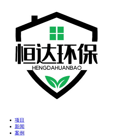
项目
新闻
案例