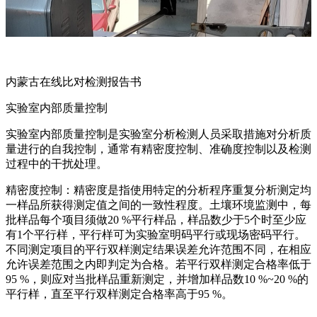
内蒙古在线比对检测报告书
实验室内部质量控制
实验室内部质量控制是实验室分析检测人员采取措施对分析质
量进行的自我控制，通常有精密度控制、准确度控制以及检测
过程中的干扰处理。
精密度控制：精密度是指使用特定的分析程序重复分析测定均
一样品所获得测定值之间的一致性程度。土壤环境监测中，每
批样品每个项目须做20 %平行样品，样品数少于5个时至少应
有1个平行样，平行样可为实验室明码平行或现场密码平行。
不同测定项目的平行双样测定结果误差允许范围不同，在相应
允许误差范围之内即判定为合格。若平行双样测定合格率低于
95 %，则应对当批样品重新测定，并增加样品数10 %~20 %的
平行样，直至平行双样测定合格率高于95 %。