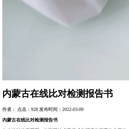
内蒙古在线比对检测报告书
作者： 点击：928 发布时间：2022-03-09
内蒙古在线比对检测报告书