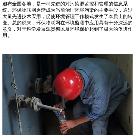
遍布全国各地，是一种先进的对污染源监控和管理的信息系
统。环保物联网逐渐成为当前治理环境污染的主要手段，通过
大量先进技术应用，促使环境管理工作模式发生了本质上的转
变。总的说来，环保物联网在环境监测中应用具有十分深远的
意义，对于科学发展观贯彻以及环境保护起到了极大的促进作
用。