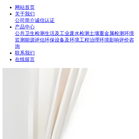
网站首页
关于我们
公司简介
诚信认证
产品中心
公共卫生检测
生活及工业废水检测
土壤重金属检测
环境
监测
能源评估
环保设备及环境工程治理
环境影响评价咨
询
联系我们
在线留言