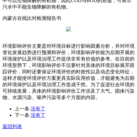
中可以生物降解的有机物，因此COD与BOD的差值，可表示
污水中不能生物降解的有机物。
内蒙古在线比对检测报告书
环境影响评价主要是对环境目标进行影响因素分析，并对环境
变化发展趋势进行预测和评价，环境影响评价能为后期开展的
环境保护以及环境治理工作提供非常有价值的参考。在目前的
环境形势下，环境影响评价不仅要针对具体的环境目标展开跟
踪评价，同时还要保证环境评价的时效性以及动态变化特征，
这样才能使环境评价方案更具实际应用价值，才能避免为后期
的环境保护以及环境治理工作造成干扰。为了促进社会环境的
可持续发展，具体的环境影响评价工作涉及了大气、固体污染
物、水源污染、噪声污染等多个方面的内容。
上一条
没有了
下一条
没有了
返回列表