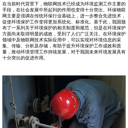
在当前时代背景下，物联网技术已经成为环境监测工作主要的
手段，在社会发展中所起到的作用也变得十分突出。环保物联
网主要是强调在传统环保行业基础上，进一步整合先进技术，
促使环境保护工作变得更加系统化、标准化。基于此，我国颁
布了一系列关于环境保护的相关制度和规范，但是在环境保护
方面尚未取得明显的成效，受到了人们广泛关注。在环境保护
领域中及物联网技术实际应用中，可以实现对环境信息的采
集、传输、分析及存储，有助于提升环境保护工作成效和质
量，推动环境管理工作持续发展，对于我国未来环境发展具有
十分突出的促进作用。