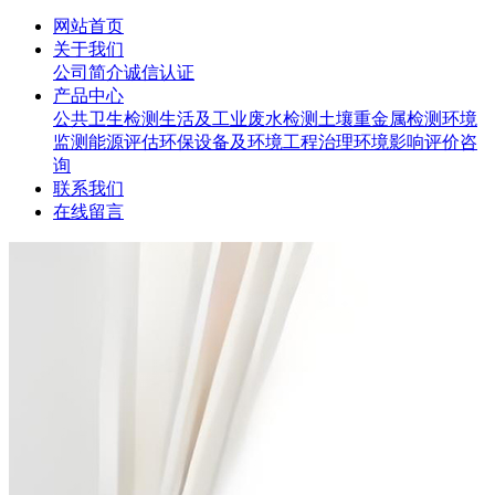
网站首页
关于我们
公司简介
诚信认证
产品中心
公共卫生检测
生活及工业废水检测
土壤重金属检测
环境
监测
能源评估
环保设备及环境工程治理
环境影响评价咨
询
联系我们
在线留言