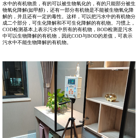
水中的有机物质，有的可以被生物氧化的，有的只能部分被生
物氧化降解(如甲醇)，还有一部分有机物是不能被生物氧化降
解的，并且还有一定的毒性。这样，可以把污水中的有机物分
成二个部分，可生化降解和不可生化降解的有机物。习惯上，
COD检测基本上表示污水中所有的有机物，BOD检测是污水
中可以生物降解的有机物，因此COD与BOD的差值，可表示
污水中不能生物降解的有机物。