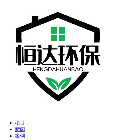
项目
新闻
案例