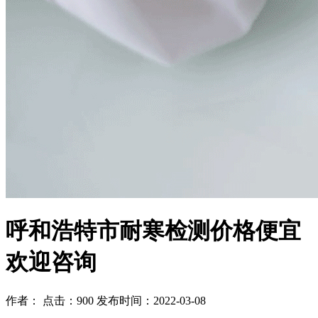
呼和浩特市耐寒检测价格便宜
欢迎咨询
作者： 点击：900 发布时间：2022-03-08