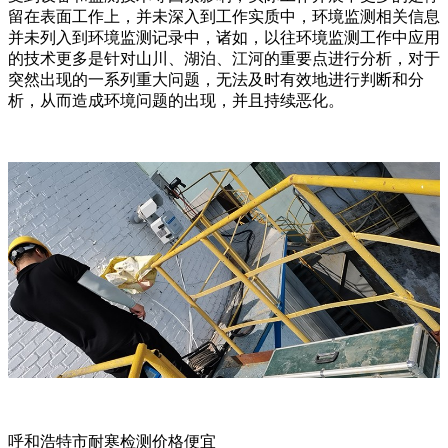
留在表面工作上，并未深入到工作实质中，环境监测相关信息
并未列入到环境监测记录中，诸如，以往环境监测工作中应用
的技术更多是针对山川、湖泊、江河的重要点进行分析，对于
突然出现的一系列重大问题，无法及时有效地进行判断和分
析，从而造成环境问题的出现，并且持续恶化。
呼和浩特市耐寒检测价格便宜