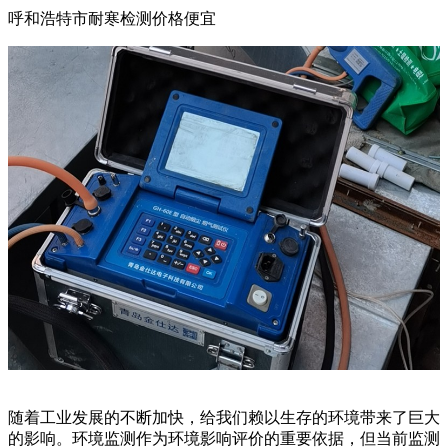
呼和浩特市耐寒检测价格便宜
随着工业发展的不断加快，给我们赖以生存的环境带来了巨大
的影响。环境监测作为环境影响评价的重要依据，但当前监测