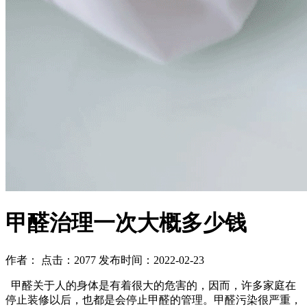
甲醛治理一次大概多少钱
作者： 点击：2077 发布时间：2022-02-23
甲醛关于人的身体是有着很大的危害的，因而，许多家庭在
停止装修以后，也都是会停止甲醛的管理。甲醛污染很严重，