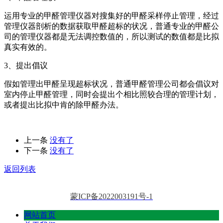
运用专业的甲醛管理仪器对搜集好的甲醛采样停止管理，经过
管理仪器剖析的数据获取甲醛超标的状况，普通专业的甲醛公
司的管理仪器都是无法调控数值的，所以测试的数值都是比拟
真实有效的。
3、提出倡议
假如管理出甲醛呈现超标状况，普通甲醛管理公司都会倡议对
室内停止甲醛管理，同时会提出个相比照较合理的管理计划，
或者提出比拟中肯的除甲醛办法。
上一条
没有了
下一条
没有了
返回列表
蒙ICP备2022003191号-1
网站首页