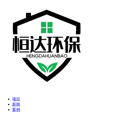
项目
新闻
案例