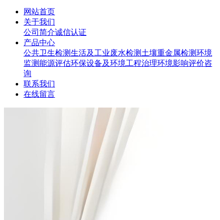
网站首页
关于我们
公司简介
诚信认证
产品中心
公共卫生检测
生活及工业废水检测
土壤重金属检测
环境
监测
能源评估
环保设备及环境工程治理
环境影响评价咨
询
联系我们
在线留言