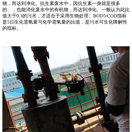
物，而达到净化。抗生素废水中，因抗生素一身就是很多
的、，也能消化废水中的有机物，而达到净化。一般认为此比
值大于0.3的污水，才适合于采用生物处理。BOD5/COD指标
是5日生化需氧量与化学需氧量的比值，是污水可生化降解性
的指标。