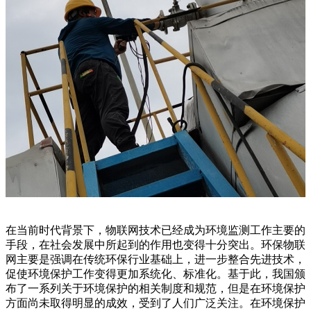
在当前时代背景下，物联网技术已经成为环境监测工作主要的
手段，在社会发展中所起到的作用也变得十分突出。环保物联
网主要是强调在传统环保行业基础上，进一步整合先进技术，
促使环境保护工作变得更加系统化、标准化。基于此，我国颁
布了一系列关于环境保护的相关制度和规范，但是在环境保护
方面尚未取得明显的成效，受到了人们广泛关注。在环境保护