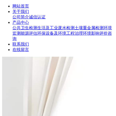
网站首页
关于我们
公司简介
诚信认证
产品中心
公共卫生检测
生活及工业废水检测
土壤重金属检测
环境
监测
能源评估
环保设备及环境工程治理
环境影响评价咨
询
联系我们
在线留言