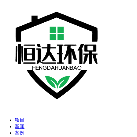
项目
新闻
案例