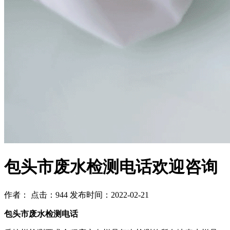
包头市废水检测电话欢迎咨询
作者： 点击：944 发布时间：2022-02-21
包头市废水检测电话