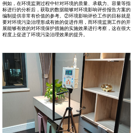
例如，在环境监测过程中针对环境的质量、承载力、容量等指
标进行的分析后，获取的数据能够对环境影响评价报告方案的
编制提供非常有价值的参考。②环境影响评价工作的目标就是
要对环境污染治理形成有效的促进作用，而环境监测工作的开
展能够有效的对环境保护措施的实施效果进行考察，这在很大
程度上促进了环境污染治理效果的提升。