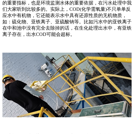
的重要指标，也是环境监测水体的重要依据，在污水处理中我
们大家听到比较多的。实际上，COD(化学需氧量)不只单单反
应水中有机物，它还能表示水中具有还原性质的无机物质，
如：硫化物、亚铁离子、亚硫酸钠等。比如污水中的亚铁离子
在中和池中没有完全去除掉的话，在生化处理出水中，有亚铁
离子存在，出水COD可能会超标。