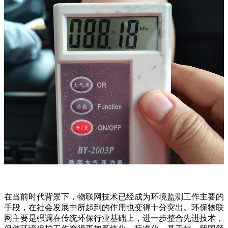
在当前时代背景下，物联网技术已经成为环境监测工作主要的
手段，在社会发展中所起到的作用也变得十分突出。环保物联
网主要是强调在传统环保行业基础上，进一步整合先进技术，