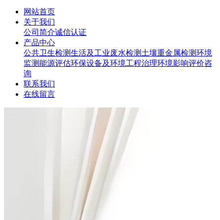
网站首页
关于我们
公司简介
诚信认证
产品中心
公共卫生检测
生活及工业废水检测
土壤重金属检测
环境
监测
能源评估
环保设备及环境工程治理
环境影响评价咨
询
联系我们
在线留言