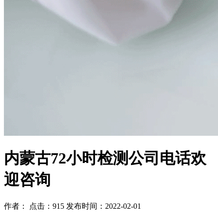
内蒙古72小时检测公司电话欢
迎咨询
作者： 点击：915 发布时间：2022-02-01