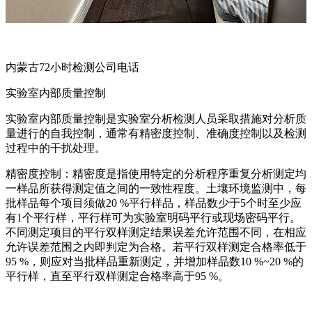
内蒙古72小时检测公司电话
实验室内部质量控制
实验室内部质量控制是实验室分析检测人员采取措施对分析质
量进行的自我控制，通常有精密度控制、准确度控制以及检测
过程中的干扰处理。
精密度控制：精密度是指使用特定的分析程序重复分析测定均
一样品所获得测定值之间的一致性程度。土壤环境监测中，每
批样品每个项目须做20 %平行样品，样品数少于5个时至少应
有1个平行样，平行样可为实验室明码平行或现场密码平行。
不同测定项目的平行双样测定结果误差允许范围不同，在相应
允许误差范围之内即判定为合格。若平行双样测定合格率低于
95 %，则应对当批样品重新测定，并增加样品数10 %~20 %的
平行样，直至平行双样测定合格率高于95 %。