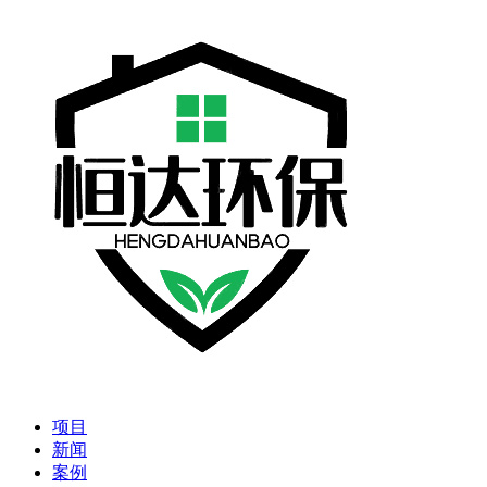
项目
新闻
案例