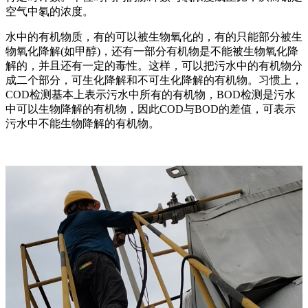
空气中氡的浓度。
水中的有机物质，有的可以被生物氧化的，有的只能部分被生
物氧化降解(如甲醇)，还有一部分有机物是不能被生物氧化降
解的，并且还有一定的毒性。这样，可以把污水中的有机物分
成二个部分，可生化降解和不可生化降解的有机物。习惯上，
COD检测基本上表示污水中所有的有机物，BOD检测是污水
中可以生物降解的有机物，因此COD与BOD的差值，可表示
污水中不能生物降解的有机物。