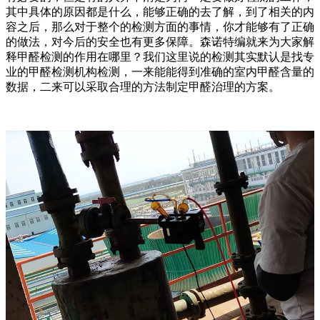
其中具体的原因都是什么，能够正确的去了解，到了相关的内
容之后，那么对于整个的检测方面的事情，你才能够有了正确
的做法，对今后的安全也有更多保障。森诺特编就来为大家解
释甲醛检测的作用在哪里？我们这里说的检测其实默认是找专
业的甲醛检测机构检测，一来能能得到准确的室内甲醛含量的
数据，二来可以采取合理的方法制定甲醛治理的方案。