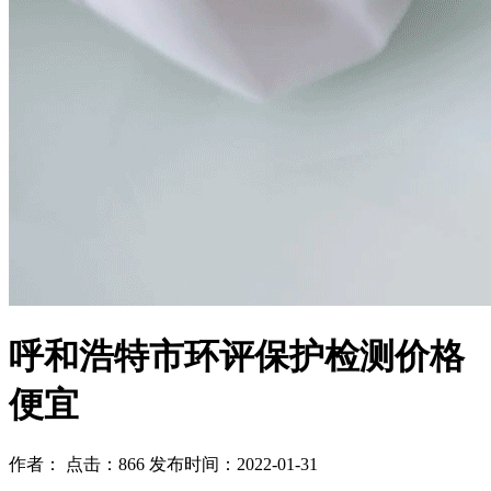
呼和浩特市环评保护检测价格
便宜
作者： 点击：866 发布时间：2022-01-31