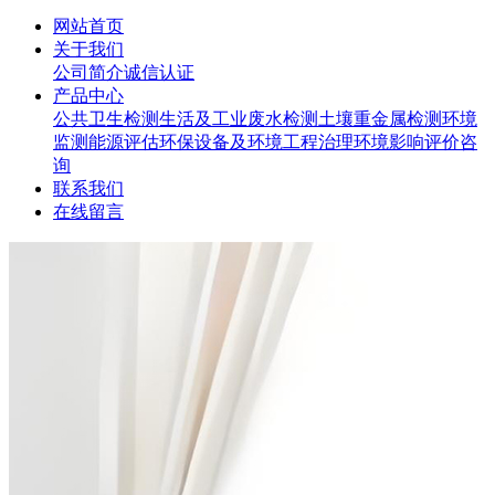
网站首页
关于我们
公司简介
诚信认证
产品中心
公共卫生检测
生活及工业废水检测
土壤重金属检测
环境
监测
能源评估
环保设备及环境工程治理
环境影响评价咨
询
联系我们
在线留言