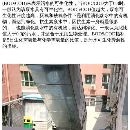
(BOD/COD)来表示污水的可生化性，当BOD/COD大于0.3时,
一般认为该废水具有可生化性。BOD5/COD值越大，废水可
生化性评度越高，厌氧和缺氧条件下是利用消化废水中的有机
物，而达到净化。抗生素废水中，因抗生素一身就是很多
的、，也能消化废水中的有机物，而达到净化。一般认为此比
值大于0.3的污水，才适合于采用生物处理。BOD5/COD指标
是5日生化需氧量与化学需氧量的比值，是污水可生化降解性
的指标。