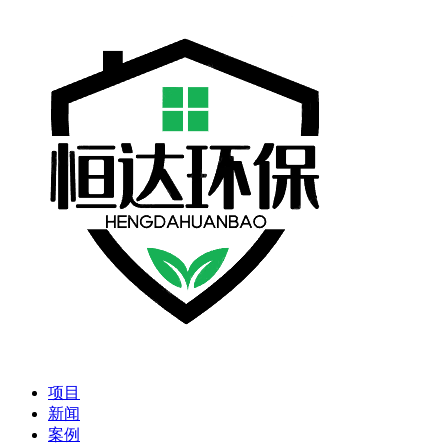
项目
新闻
案例