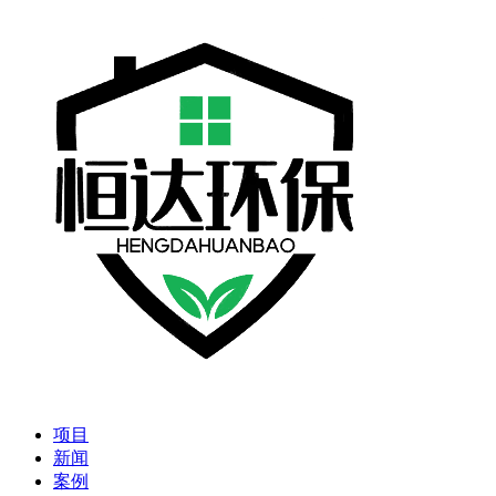
项目
新闻
案例