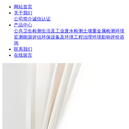
网站首页
关于我们
公司简介
诚信认证
产品中心
公共卫生检测
生活及工业废水检测
土壤重金属检测
环境
监测
能源评估
环保设备及环境工程治理
环境影响评价咨
询
联系我们
在线留言