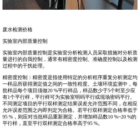
废水检测价格
实验室内部质量控制
实验室内部质量控制是实验室分析检测人员采取措施对分析质
量进行的自我控制，通常有精密度控制、准确度控制以及检测
过程中的干扰处理。
精密度控制：精密度是指使用特定的分析程序重复分析测定均
一样品所获得测定值之间的一致性程度。土壤环境监测中，每
批样品每个项目须做20 %平行样品，样品数少于5个时至少应
有1个平行样，平行样可为实验室明码平行或现场密码平行。
不同测定项目的平行双样测定结果误差允许范围不同，在相应
允许误差范围之内即判定为合格。若平行双样测定合格率低于
95 %，则应对当批样品重新测定，并增加样品数10 %~20 %的
平行样，直至平行双样测定合格率高于95 %。