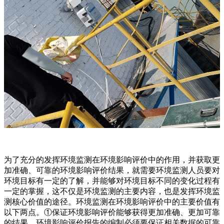
为了充分的发挥环境监测在环境影响评价中的作用，并获取更
加准确、可靠的环境影响评价结果，就需要环境监测人员要对
环境目标有一定的了解，并能够对环境目标不同的变化过程有
一定的掌握，这不仅是环境监测的主要内容，也是发挥环境监
测核心价值的途径。环境监测在环境影响评价中的主要价值有
以下两点。①保证环境影响评价能够获得更加准确、更加可靠
的结果。环境影响评价报告的编制必须要保证相关数据的可靠