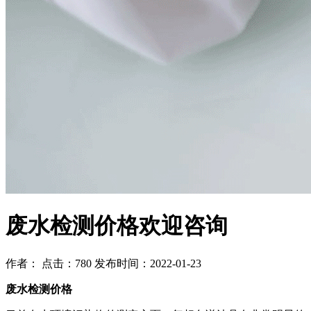
废水检测价格欢迎咨询
作者： 点击：780 发布时间：2022-01-23
废水检测价格