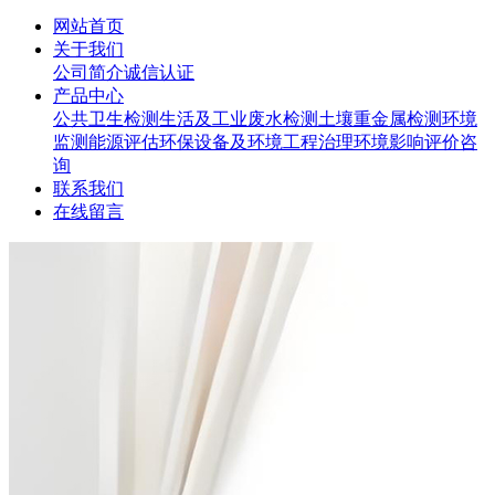
网站首页
关于我们
公司简介
诚信认证
产品中心
公共卫生检测
生活及工业废水检测
土壤重金属检测
环境
监测
能源评估
环保设备及环境工程治理
环境影响评价咨
询
联系我们
在线留言