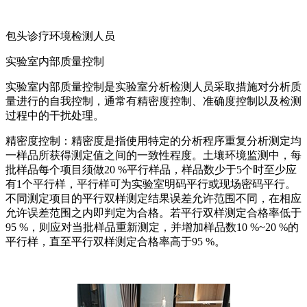
包头诊疗环境检测人员
实验室内部质量控制
实验室内部质量控制是实验室分析检测人员采取措施对分析质
量进行的自我控制，通常有精密度控制、准确度控制以及检测
过程中的干扰处理。
精密度控制：精密度是指使用特定的分析程序重复分析测定均
一样品所获得测定值之间的一致性程度。土壤环境监测中，每
批样品每个项目须做20 %平行样品，样品数少于5个时至少应
有1个平行样，平行样可为实验室明码平行或现场密码平行。
不同测定项目的平行双样测定结果误差允许范围不同，在相应
允许误差范围之内即判定为合格。若平行双样测定合格率低于
95 %，则应对当批样品重新测定，并增加样品数10 %~20 %的
平行样，直至平行双样测定合格率高于95 %。