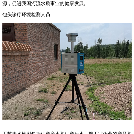
源，促进我国河流水质事业的健康发展。
包头诊疗环境检测人员
工艺废水检测包括生产废水和生产污水。按工业企业的产品和