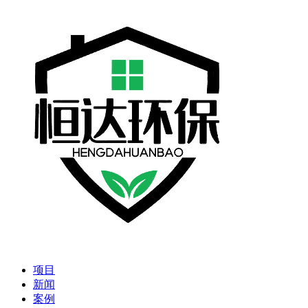
项目
新闻
案例