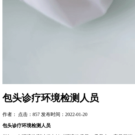
包头诊疗环境检测人员
作者： 点击：857 发布时间：2022-01-20
包头诊疗环境检测人员