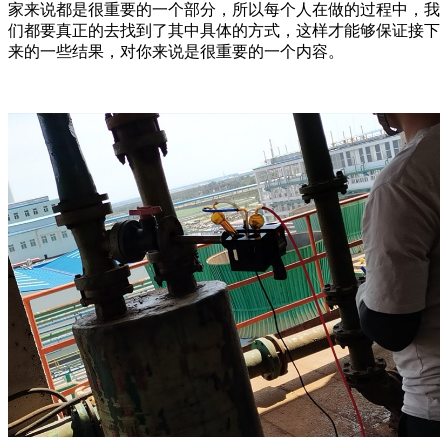
家来说都是很重要的一个部分，所以每个人在做的过程中，我
们都要真正的去找到了其中具体的方式，这样才能够保证接下
来的一些结果，对你来说是很重要的一个内容。