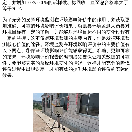
定，并增加10 %~20 %的试样做加标回收，直至总合格率大于
等于70 %。
为了充分的发挥环境监测在环境影响评价中的作用，并获取更
加准确、可靠的环境影响评价结果，就需要环境监测人员要对
环境目标有一定的了解，并能够对环境目标不同的变化过程有
一定的掌握，这不仅是环境监测的主要内容，也是发挥环境监
测核心价值的途径。环境监测在环境影响评价中的主要价值有
以下两点。①保证环境影响评价能够获得更加准确、更加可靠
的结果。环境影响评价报告的编制必须要保证相关数据的可靠
性，要能够真实的反应环境变化的情况，这样才能充分的降低
评价过程中出现误差，才能有效的提升环境影响评价的实际的
效果。