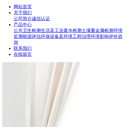
网站首页
关于我们
公司简介
诚信认证
产品中心
公共卫生检测
生活及工业废水检测
土壤重金属检测
环境
监测
能源评估
环保设备及环境工程治理
环境影响评价咨
询
联系我们
在线留言