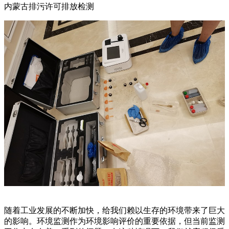
内蒙古排污许可排放检测
随着工业发展的不断加快，给我们赖以生存的环境带来了巨大
的影响。环境监测作为环境影响评价的重要依据，但当前监测