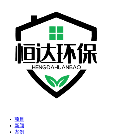
项目
新闻
案例