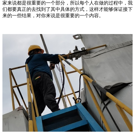
家来说都是很重要的一个部分，所以每个人在做的过程中，我
们都要真正的去找到了其中具体的方式，这样才能够保证接下
来的一些结果，对你来说是很重要的一个内容。