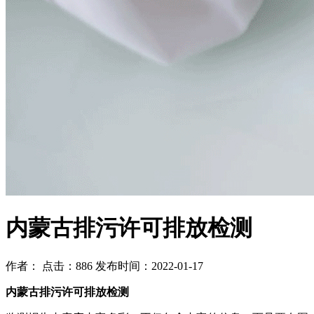
内蒙古排污许可排放检测
作者： 点击：886 发布时间：2022-01-17
内蒙古排污许可排放检测