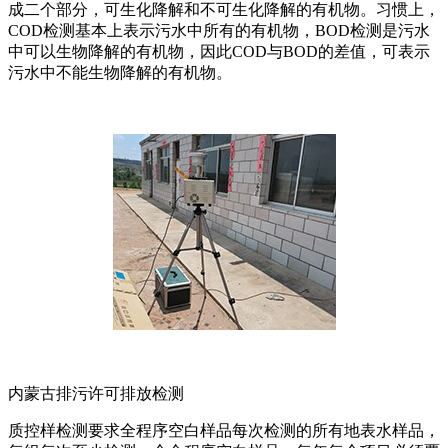
成二个部分，可生化降解和不可生化降解的有机物。习惯上，
COD检测基本上表示污水中所有的有机物，BOD检测是污水
中可以生物降解的有机物，因此COD与BOD的差值，可表示
污水中不能生物降解的有机物。
内蒙古排污许可排放检测
质控样检测要求全程序空白样品每次检测的所有地表水样品，