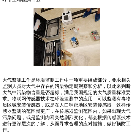
大气监测工作是环境监测工作中一项重要组成部分，要求相关
监测人员对大气中存在的污染物定期观察和分析，以此来判断
大气中污染物含量是否超标，满足我国规定的大气质量标准要
求。物联网传感器技术在环境监测中的应用，可以监测有毒物
质区域安装传感器，或是在人口稠密地区安装传感器，这样传
感器监测的范围就更广，在传感器监测范围内，如果出现大气
污染问题，或是监测内容突然剧烈变化，都会根据传感器技术
进行更深层次的了解，从而寻求合理的应对措施，做好预防工
作。