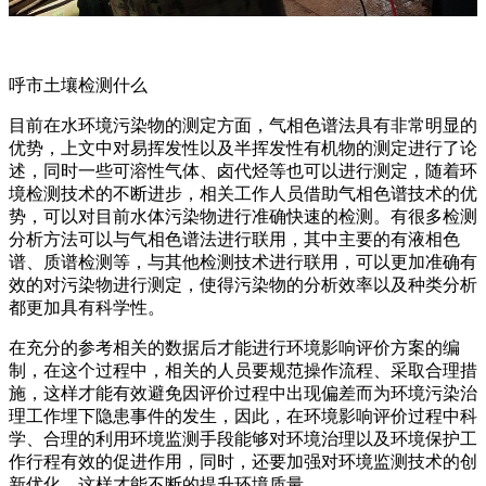
呼市土壤检测什么
目前在水环境污染物的测定方面，气相色谱法具有非常明显的
优势，上文中对易挥发性以及半挥发性有机物的测定进行了论
述，同时一些可溶性气体、卤代烃等也可以进行测定，随着环
境检测技术的不断进步，相关工作人员借助气相色谱技术的优
势，可以对目前水体污染物进行准确快速的检测。有很多检测
分析方法可以与气相色谱法进行联用，其中主要的有液相色
谱、质谱检测等，与其他检测技术进行联用，可以更加准确有
效的对污染物进行测定，使得污染物的分析效率以及种类分析
都更加具有科学性。
在充分的参考相关的数据后才能进行环境影响评价方案的编
制，在这个过程中，相关的人员要规范操作流程、采取合理措
施，这样才能有效避免因评价过程中出现偏差而为环境污染治
理工作埋下隐患事件的发生，因此，在环境影响评价过程中科
学、合理的利用环境监测手段能够对环境治理以及环境保护工
作行程有效的促进作用，同时，还要加强对环境监测技术的创
新优化，这样才能不断的提升环境质量。