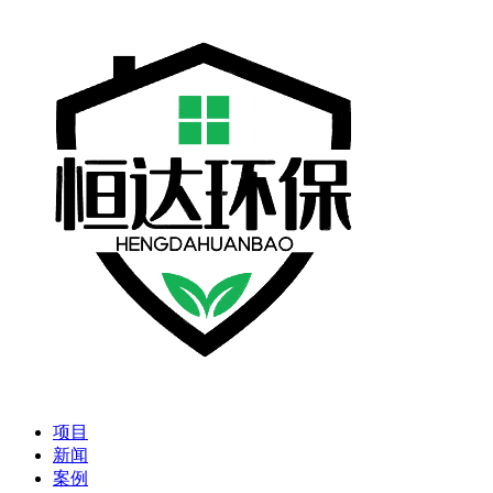
项目
新闻
案例