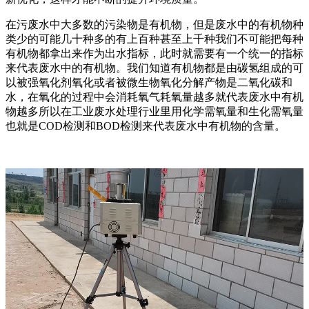
在污废水中大多数的污染物是有机物，但是废水中的有机物种
类少的可能几十种多的有上百种甚至上千种我们不可能把每种
有机物都拿出来作为出水指标，此时就需要有一个统一的指标
来代表废水中的有机物。我们知道有机物都是由碳氢组成的可
以被强氧化剂氧化或者被微生物氧化分解产物是二氧化碳和
水，在氧化的过程中会消耗氧气耗氧量越多就代表废水中有机
物越多所以在工业废水处理行业里用化学需氧量和生化需氧量
也就是COD检测和BOD检测来代表废水中有机物的含量。