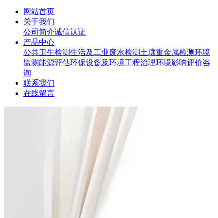
网站首页
关于我们
公司简介
诚信认证
产品中心
公共卫生检测
生活及工业废水检测
土壤重金属检测
环境
监测
能源评估
环保设备及环境工程治理
环境影响评价咨
询
联系我们
在线留言