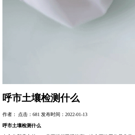
呼市土壤检测什么
作者： 点击：681 发布时间：2022-01-13
呼市土壤检测什么