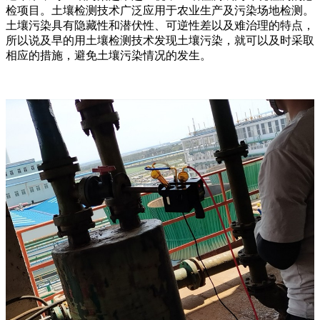
检项目。土壤检测技术广泛应用于农业生产及污染场地检测。
土壤污染具有隐藏性和潜伏性、可逆性差以及难治理的特点，
所以说及早的用土壤检测技术发现土壤污染，就可以及时采取
相应的措施，避免土壤污染情况的发生。