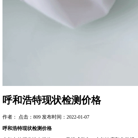
呼和浩特现状检测价格
作者： 点击：809 发布时间：2022-01-07
呼和浩特现状检测价格