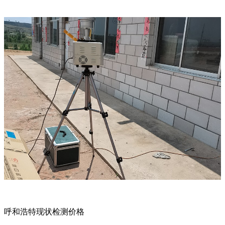
呼和浩特现状检测价格