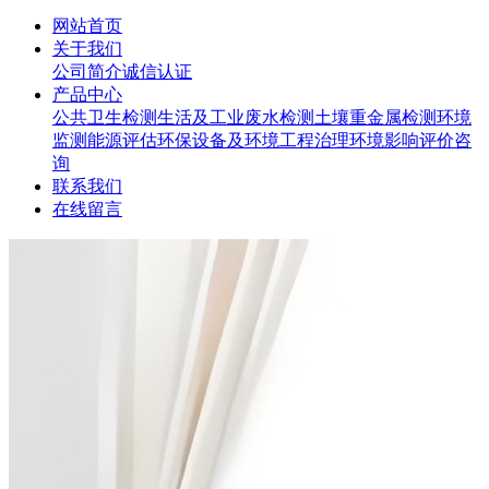
网站首页
关于我们
公司简介
诚信认证
产品中心
公共卫生检测
生活及工业废水检测
土壤重金属检测
环境
监测
能源评估
环保设备及环境工程治理
环境影响评价咨
询
联系我们
在线留言