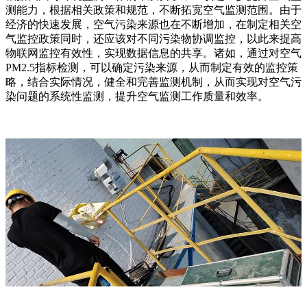
测能力，根据相关政策和规范，不断拓宽空气监测范围。由于
经济的快速发展，空气污染来源也在不断增加，在制定相关空
气监控政策同时，还应该对不同污染物协调监控，以此来提高
物联网监控有效性，实现数据信息的共享。诸如，通过对空气
PM2.5指标检测，可以确定污染来源，从而制定有效的监控策
略，结合实际情况，健全和完善监测机制，从而实现对空气污
染问题的系统性监测，提升空气监测工作质量和效率。