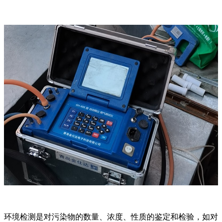
环境检测是对污染物的数量、浓度、性质的鉴定和检验，如对