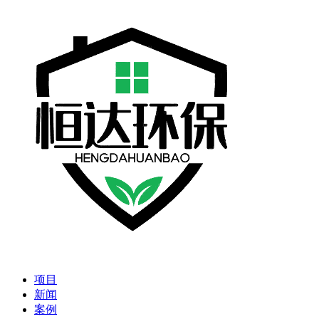
项目
新闻
案例