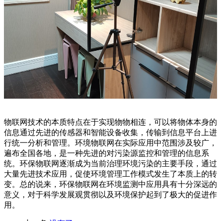
物联网技术的本质特点在于实现物物相连，可以将物体本身的
信息通过先进的传感器和智能设备收集，传输到信息平台上进
行统一分析和管理。环境物联网在实际应用中范围涉及较广，
遍布全国各地，是一种先进的对污染源监控和管理的信息系
统。环保物联网逐渐成为当前治理环境污染的主要手段，通过
大量先进技术应用，促使环境管理工作模式发生了本质上的转
变。总的说来，环保物联网在环境监测中应用具有十分深远的
意义，对于科学发展观贯彻以及环境保护起到了极大的促进作
用。