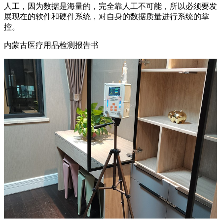
人工，因为数据是海量的，完全靠人工不可能，所以必须要发
展现在的软件和硬件系统，对自身的数据质量进行系统的掌
控。
内蒙古医疗用品检测报告书