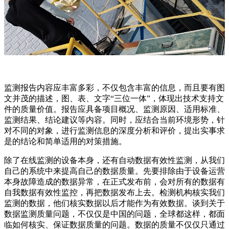
监测报告内容应丰富多彩，不仅包含丰富的信息，而且要有图
文并茂的描述，图、表、文字“三位一体”，体现出技术支持文
件的质量价值。报告应具备项目概况、监测原因、适用标准、
监测结果、结论建议等内容。同时，应结合当前环境形势，针
对不同的对象，进行监测信息的深度分析和评价，提出实事求
是的结论和简单适用的对策措施。
除了在线监测的设备本身，还有自动数据有效性监测，从我们
自己的系统中来提高自己的数据质量。先要排除由于设备运营
本身故障造成的数据异常，在正式发布前，会对所有的数据有
自我数据有效性监控，再把数据发布上去。检测机构核实我们
监测的数据，他们核实数据以后才能作为有效数据。谈到关于
数据监测质量问题，不仅仅是中国的问题，全球都这样，都面
临如何核实、保证数据质量的问题。数据的质量不仅仅只通过