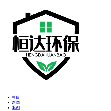
项目
新闻
案例