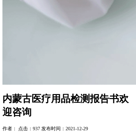
内蒙古医疗用品检测报告书欢
迎咨询
作者： 点击：937 发布时间：2021-12-29