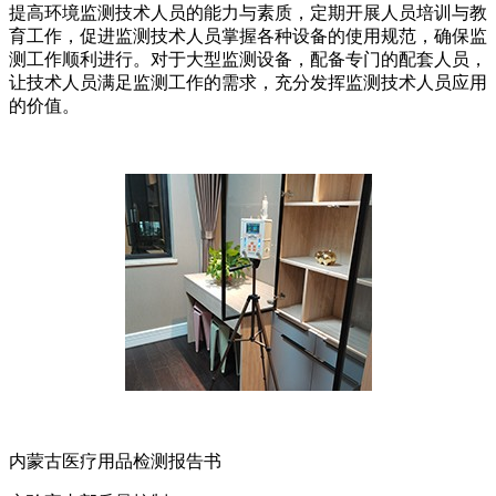
提高环境监测技术人员的能力与素质，定期开展人员培训与教
育工作，促进监测技术人员掌握各种设备的使用规范，确保监
测工作顺利进行。对于大型监测设备，配备专门的配套人员，
让技术人员满足监测工作的需求，充分发挥监测技术人员应用
的价值。
内蒙古医疗用品检测报告书