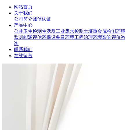
网站首页
关于我们
公司简介
诚信认证
产品中心
公共卫生检测
生活及工业废水检测
土壤重金属检测
环境
监测
能源评估
环保设备及环境工程治理
环境影响评价咨
询
联系我们
在线留言