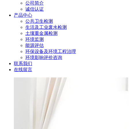
公司简介
诚信认证
产品中心
公共卫生检测
生活及工业废水检测
土壤重金属检测
环境监测
能源评估
环保设备及环境工程治理
环境影响评价咨询
联系我们
在线留言