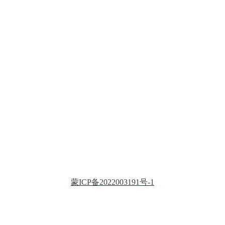
蒙ICP备2022003191号-1