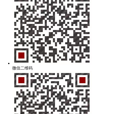
微信二维码