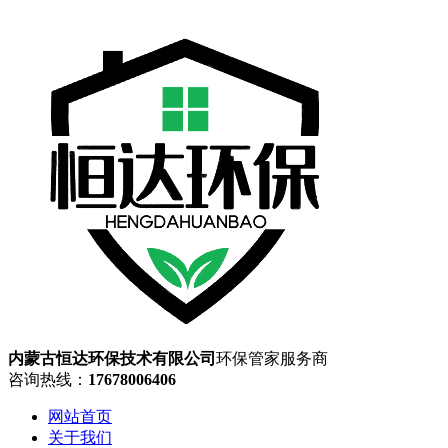
内蒙古恒达环保技术有限公司
环保管家服务商
咨询热线：
17678006406
网站首页
关于我们