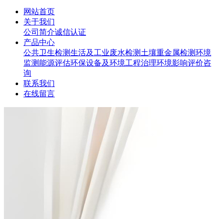
网站首页
关于我们
公司简介
诚信认证
产品中心
公共卫生检测
生活及工业废水检测
土壤重金属检测
环境
监测
能源评估
环保设备及环境工程治理
环境影响评价咨
询
联系我们
在线留言