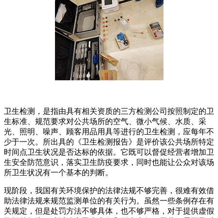
卫生检测，是指由具有相关资质的三方检测公司按照制定的卫
生标准、规范要求对公共场所的空气、微小气候、水质、采
光、照明、噪声、顾客用品用具等进行的卫生检测，应每年不
少于一次。所出具的《卫生检测报告》是评价该公共场所特定
时间点卫生状况是否达标的依据。它既可以督促经营者增加卫
生安全防范意识，落实卫生防疫要求，同时也能让公众对该场
所卫生状况有一个基本的判断。
现阶段，我国有关环境保护的法律法规不够完善，很难有效借
助法律法规来规范监测单位的有关行为。虽然一些条例存在有
关规定，但是处罚方法不够具体，也不够严格，对于提供虚假