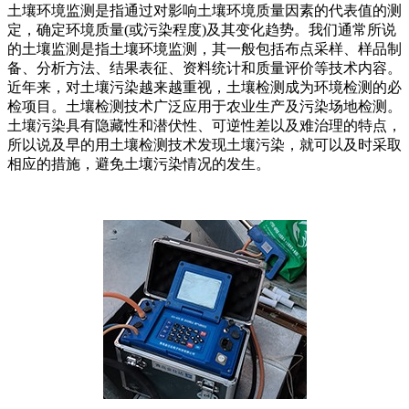
土壤环境监测是指通过对影响土壤环境质量因素的代表值的测
定，确定环境质量(或污染程度)及其变化趋势。我们通常所说
的土壤监测是指土壤环境监测，其一般包括布点采样、样品制
备、分析方法、结果表征、资料统计和质量评价等技术内容。
近年来，对土壤污染越来越重视，土壤检测成为环境检测的必
检项目。土壤检测技术广泛应用于农业生产及污染场地检测。
土壤污染具有隐藏性和潜伏性、可逆性差以及难治理的特点，
所以说及早的用土壤检测技术发现土壤污染，就可以及时采取
相应的措施，避免土壤污染情况的发生。