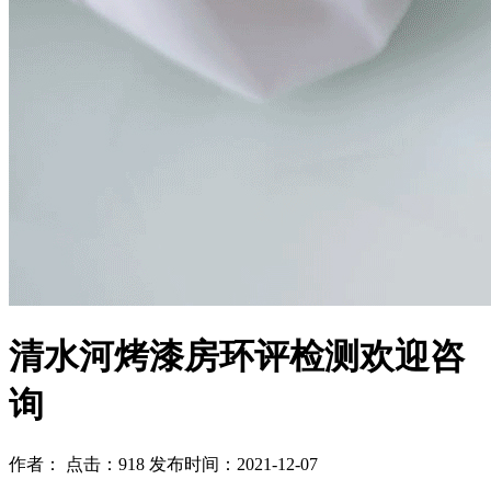
清水河烤漆房环评检测欢迎咨
询
作者： 点击：918 发布时间：2021-12-07