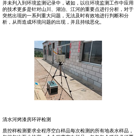
并未列入到环境监测记录中，诸如，以往环境监测工作中应用
的技术更多是针对山川、湖泊、江河的重要点进行分析，对于
突然出现的一系列重大问题，无法及时有效地进行判断和分
析，从而造成环境问题的出现，并且持续恶化。
清水河烤漆房环评检测
质控样检测要求全程序空白样品每次检测的所有地表水样品，