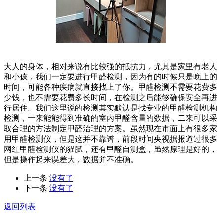
大人的身体，相对来说有比较强的抵抗力，尤其是家里有老人
和小孩，我们一定要进行甲醛检测，因为有的时候只是晚上的
时间，可能各种疾病就直接找上了你。甲醛检测不需要花费多
少钱，也不需要花费多长时间，在检测之后能够确保安全再进
行居住。我们这里说的检测其实默认是找专业的甲醛检测机构
检测，一来能能得到准确的室内甲醛含量的数据，二来可以采
取合理的方法制定甲醛治理的方案。虽然现在市面上有很多家
用甲醛检测仪，但是这并不靠谱，前段时间央视据报道过很多
网红甲醛检测仪的猫腻，还有甲醛自测盒，虽然原理是好的，
但是操作起来误差大，数据并不准确。
上一条
没有了
下一条
没有了
返回列表