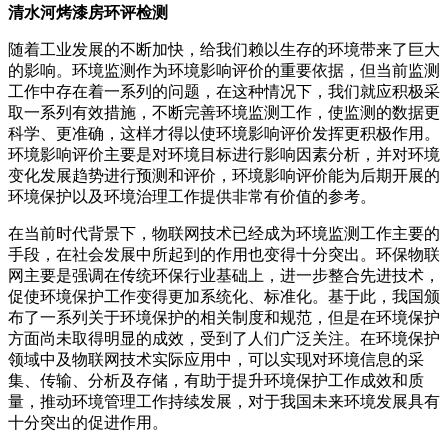
清水河烤漆房环评检测
随着工业发展的不断加快，给我们赖以生存的环境带来了巨大
的影响。环境监测作为环境影响评价的重要依据，但当前监测
工作中存在着一系列的问题，在这种情况下，我们就应积极采
取一系列有效措施，不断完善环境监测工作，使监测的数据更
科学、更准确，这样才得以使环境影响评价发挥更积极作用。
环境影响评价主要是对环境目标进行影响因素分析，并对环境
变化发展趋势进行预测和评价，环境影响评价能为后期开展的
环境保护以及环境治理工作提供非常有价值的参考。
在当前时代背景下，物联网技术已经成为环境监测工作主要的
手段，在社会发展中所起到的作用也变得十分突出。环保物联
网主要是强调在传统环保行业基础上，进一步整合先进技术，
促使环境保护工作变得更加系统化、标准化。基于此，我国颁
布了一系列关于环境保护的相关制度和规范，但是在环境保护
方面尚未取得明显的成效，受到了人们广泛关注。在环境保护
领域中及物联网技术实际应用中，可以实现对环境信息的采
集、传输、分析及存储，有助于提升环境保护工作成效和质
量，推动环境管理工作持续发展，对于我国未来环境发展具有
十分突出的促进作用。