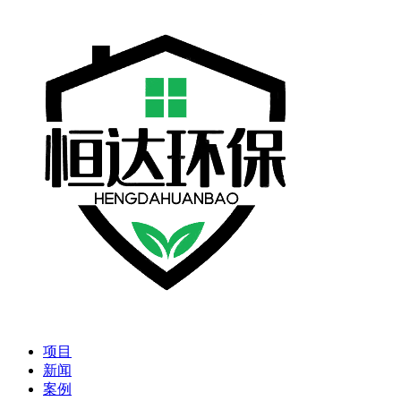
项目
新闻
案例