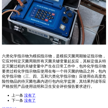
六类化学指示物为模拟指示物，是模拟灭菌周期验证指示物，
它应对特定灭菌周期所有灭菌关键变量起反应，其标定值从特
定灭菌过程的关键变量中产生在日常工作中，包外化学指示物
要类过程化学指示物应使用在每一个待灭菌的物品之外，包内
化学指示物（三、四、五和六类化学指示物）应使用在高度危
险性物品的待灭菌包裹内进行包内化学监测，其结果判读等应
严格按照产品使用说明和卫生安全评价报告要求进行。
上一条
没有了
下一条
没有了