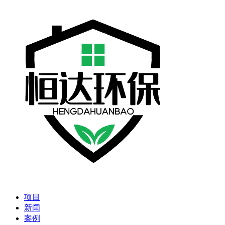
项目
新闻
案例