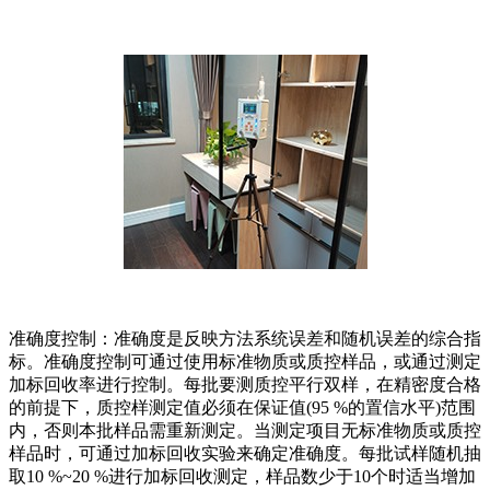
准确度控制：准确度是反映方法系统误差和随机误差的综合指
标。准确度控制可通过使用标准物质或质控样品，或通过测定
加标回收率进行控制。每批要测质控平行双样，在精密度合格
的前提下，质控样测定值必须在保证值(95 %的置信水平)范围
内，否则本批样品需重新测定。当测定项目无标准物质或质控
样品时，可通过加标回收实验来确定准确度。每批试样随机抽
取10 %~20 %进行加标回收测定，样品数少于10个时适当增加