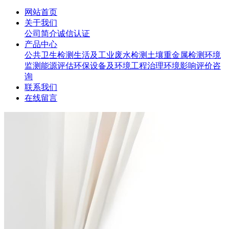
网站首页
关于我们
公司简介
诚信认证
产品中心
公共卫生检测
生活及工业废水检测
土壤重金属检测
环境
监测
能源评估
环保设备及环境工程治理
环境影响评价咨
询
联系我们
在线留言