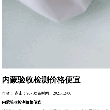
内蒙验收检测价格便宜
作者： 点击：907 发布时间：2021-12-06
内蒙验收检测价格便宜