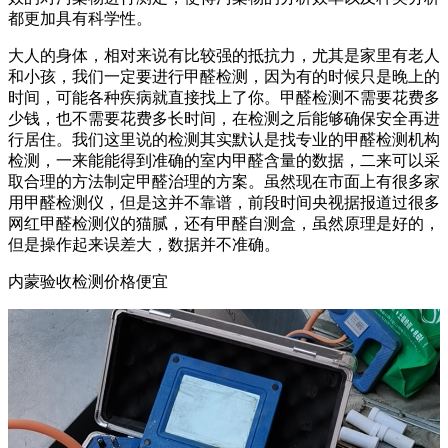
都更加具有科学性。
大人的身体，相对来说有比较强的抵抗力，尤其是家里有老人
和小孩，我们一定要进行甲醛检测，因为有的时候只是晚上的
时间，可能各种疾病就直接找上了你。甲醛检测不需要花费多
少钱，也不需要花费多长时间，在检测之后能够确保安全再进
行居住。我们这里说的检测其实默认是找专业的甲醛检测机构
检测，一来能能得到准确的室内甲醛含量的数据，二来可以采
取合理的方法制定甲醛治理的方案。虽然现在市面上有很多家
用甲醛检测仪，但是这并不靠谱，前段时间央视据报道过很多
网红甲醛检测仪的猫腻，还有甲醛自测盒，虽然原理是好的，
但是操作起来误差大，数据并不准确。
内蒙验收检测价格便宜