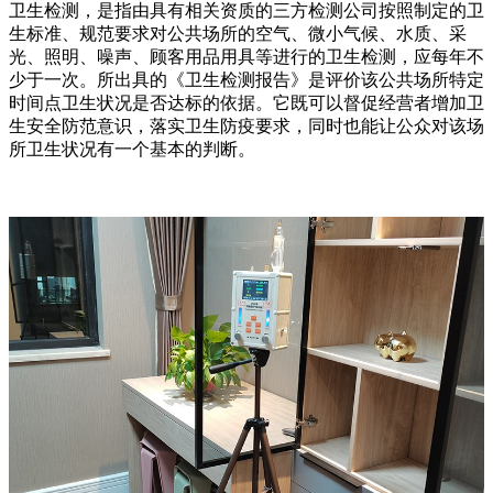
卫生检测，是指由具有相关资质的三方检测公司按照制定的卫
生标准、规范要求对公共场所的空气、微小气候、水质、采
光、照明、噪声、顾客用品用具等进行的卫生检测，应每年不
少于一次。所出具的《卫生检测报告》是评价该公共场所特定
时间点卫生状况是否达标的依据。它既可以督促经营者增加卫
生安全防范意识，落实卫生防疫要求，同时也能让公众对该场
所卫生状况有一个基本的判断。