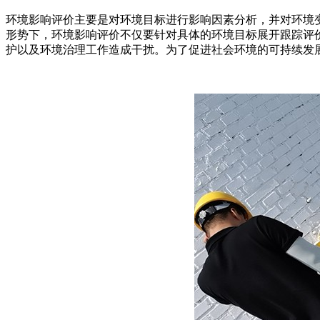
环境影响评价主要是对环境目标进行影响因素分析，并对环境
形势下，环境影响评价不仅要针对具体的环境目标展开跟踪评
护以及环境治理工作造成干扰。为了促进社会环境的可持续发