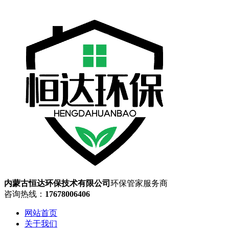
内蒙古恒达环保技术有限公司
环保管家服务商
咨询热线：
17678006406
网站首页
关于我们