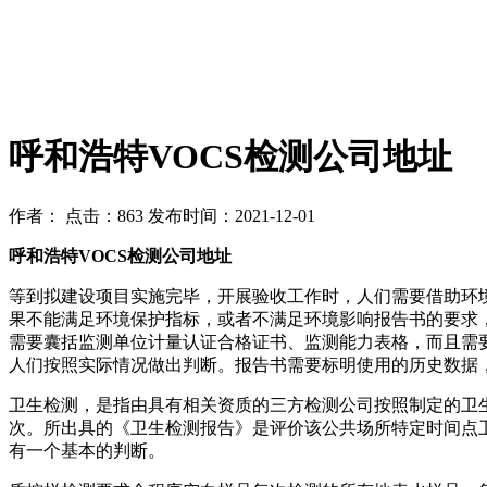
呼和浩特VOCS检测公司地址
作者：
点击：863
发布时间：2021-12-01
呼和浩特VOCS检测公司地址
等到拟建设项目实施完毕，开展验收工作时，人们需要借助环
果不能满足环境保护指标，或者不满足环境影响报告书的要求
需要囊括监测单位计量认证合格证书、监测能力表格，而且需
人们按照实际情况做出判断。报告书需要标明使用的历史数据
卫生检测，是指由具有相关资质的三方检测公司按照制定的卫
次。所出具的《卫生检测报告》是评价该公共场所特定时间点
有一个基本的判断。