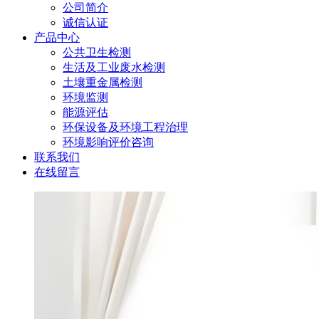
公司简介
诚信认证
产品中心
公共卫生检测
生活及工业废水检测
土壤重金属检测
环境监测
能源评估
环保设备及环境工程治理
环境影响评价咨询
联系我们
在线留言