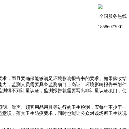
全国服务热线
18586073001
要求，而且要确保能够满足环境影响报告书的要求。如果验收结
能力，监测人员需要具备监测项目上岗证，环境影响报告书附件
监测得不到计量认证，监测报告就需要写出非计量认证项目，使
照明、噪声、顾客用品用具等进行的卫生检测，应每年不少于一
范意识，落实卫生防疫要求，同时也能让公众对该场所卫生状况