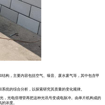
和结构，主要内容包括空气、噪音、废水废气等，其中包含甲
和系统的综合分析，以探索研究其质量的变化规律。
发光，光电倍增管再把这种光讯号变成电脉冲。由单片机构成的
氡的浓度。