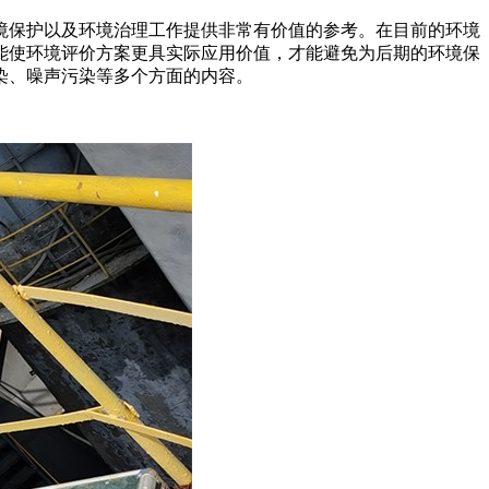
境保护以及环境治理工作提供非常有价值的参考。在目前的环境
能使环境评价方案更具实际应用价值，才能避免为后期的环境保
染、噪声污染等多个方面的内容。