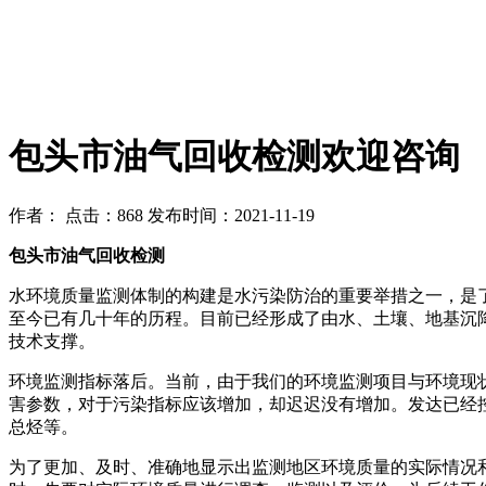
包头市油气回收检测欢迎咨询
作者：
点击：868
发布时间：2021-11-19
包头市油气回收检测
水环境质量监测体制的构建是水污染防治的重要举措之一，是了
至今已有几十年的历程。目前已经形成了由水、土壤、地基沉
技术支撑。
环境监测指标落后。当前，由于我们的环境监测项目与环境现
害参数，对于污染指标应该增加，却迟迟没有增加。发达已经
总烃等。
为了更加、及时、准确地显示出监测地区环境质量的实际情况