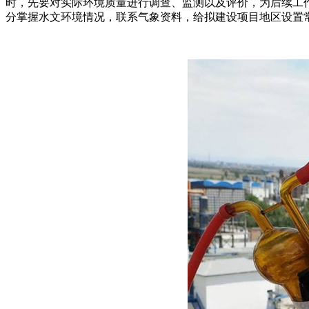
时，先要对实际环境质量进行调查、监测以及评价，为后续工
分掌握水文环境情况，联系气象资料，给拟建设项目地区设置