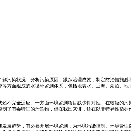
解污染状况，分析污染原因，跟踪治理成效，制定防治措施必不
降等方面组成的水循环监测体系，包括地表水、近海、湖泊、地
状还不完全适应。一方面环境监测项目缺少针对性，在较轻的污
控制了有毒特征的污染物，但在我国来讲，还在以非特异性指标
和发展趋势，有必要开展环境监测，为环境污染控制、环境管理