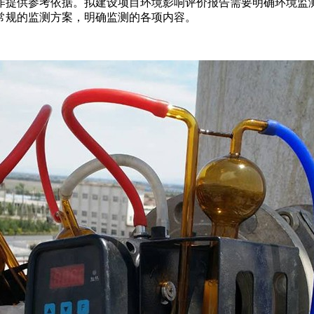
作提供参考依据。拟建设项目环境影响评价报告需要明确环境监
常规的监测方案，明确监测的各项内容。