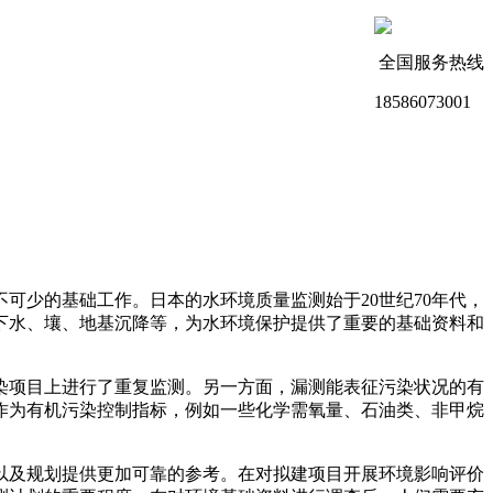
全国服务热线
18586073001
可少的基础工作。日本的水环境质量监测始于20世纪70年代，
下水、壤、地基沉降等，为水环境保护提供了重要的基础资料和
染项目上进行了重复监测。另一方面，漏测能表征污染状况的有
作为有机污染控制指标，例如一些化学需氧量、石油类、非甲烷
以及规划提供更加可靠的参考。在对拟建项目开展环境影响评价