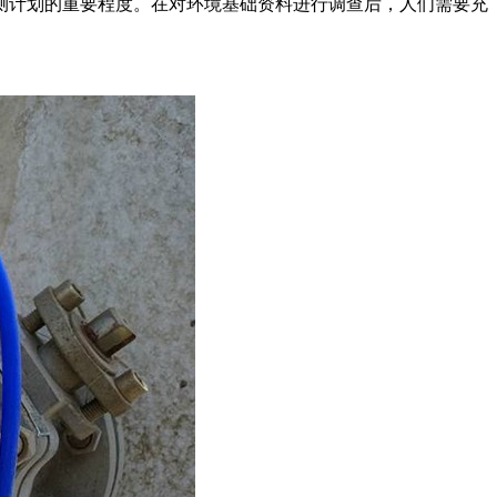
测计划的重要程度。在对环境基础资料进行调查后，人们需要充