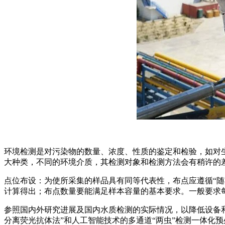
环境检测是对污染物的数量、浓度、性质的鉴定和检验，如对
大种类，不同的环境介质，其检测对象和检测方法会有稍许的
点位布设：为使所采集的样品具有同等代表性，布点应遵循“随
计算得出；布点数量要能满足样本容量的基本要求。一般要求
参照国内外研究进展及国内水质检测的实际情况，以降低设备和
分离荧光抗体法”和人工智能技术的多通道“两虫”检测一体化