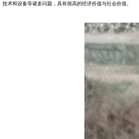
技术和设备等诸多问题，具有很高的经济价值与社会价值。