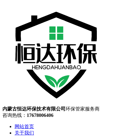
内蒙古恒达环保技术有限公司
环保管家服务商
咨询热线：
17678006406
网站首页
关于我们