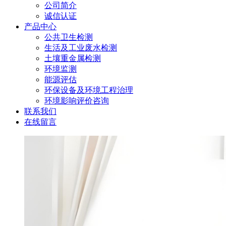
公司简介
诚信认证
产品中心
公共卫生检测
生活及工业废水检测
土壤重金属检测
环境监测
能源评估
环保设备及环境工程治理
环境影响评价咨询
联系我们
在线留言