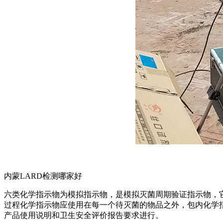
内蒙LARD检测哪家好
六类化学指示物为模拟指示物，是模拟灭菌周期验证指示物，
过程化学指示物应使用在每一个待灭菌的物品之外，包内化学
产品使用说明和卫生安全评价报告要求进行。