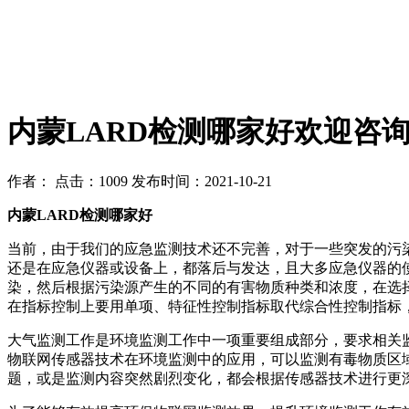
内蒙LARD检测哪家好欢迎咨
作者：
点击：1009
发布时间：2021-10-21
内蒙LARD检测哪家好
当前，由于我们的应急监测技术还不完善，对于一些突发的污
还是在应急仪器或设备上，都落后与发达，且大多应急仪器的
染，然后根据污染源产生的不同的有害物质种类和浓度，在选
在指标控制上要用单项、特征性控制指标取代综合性控制指标
大气监测工作是环境监测工作中一项重要组成部分，要求相关
物联网传感器技术在环境监测中的应用，可以监测有毒物质区
题，或是监测内容突然剧烈变化，都会根据传感器技术进行更