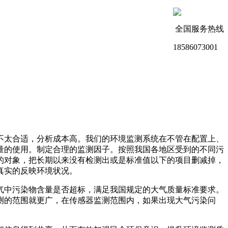
全国服务热线
18586073001
不太合适，分析成本高。我们的环境监测系统在不管在配置上、
量的使用。制定合理的监测因子。按照我国各地区受到的不同污
的对象，把长期以来没有检测出或是标准值以下的项目删减掉，
真实的反映环境状况。
气中污染物含量是否超标，满足我国规定的大气质量标准要求。
测的范围就更广，在传感器监测范围内，如果出现大气污染问