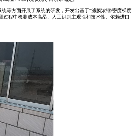
统等方面开展了系统的研发，开发出基于“滤膜浓缩/密度梯度
检测过程中检测成本高昂、人工识别主观性和技术性、依赖进口