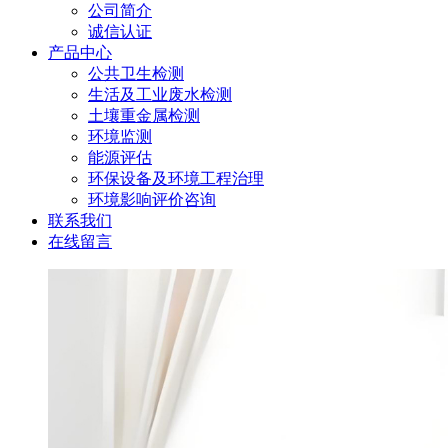
公司简介
诚信认证
产品中心
公共卫生检测
生活及工业废水检测
土壤重金属检测
环境监测
能源评估
环保设备及环境工程治理
环境影响评价咨询
联系我们
在线留言