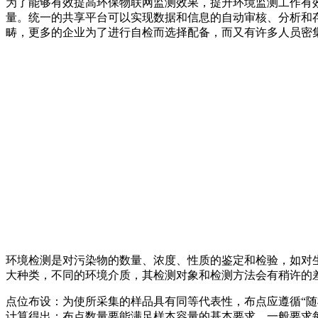
为了能够有效提高环保物联网监测效果，提升环境监测工作有
量。统一的共享平台可以实现数据和信息的自动审核、分析和
畴，更多的企业为了进行自检而选择配备，而又有许多人员密
环境检测是对污染物的数量、浓度、性质的鉴定和检验，如对
大种类，不同的环境介质，其检测对象和检测方法会有稍许的
点位布设：为使所采集的样品具有同等代表性，布点应遵循“随
计算得出；布点数量要能满足样本容量的基本要求。一般要求