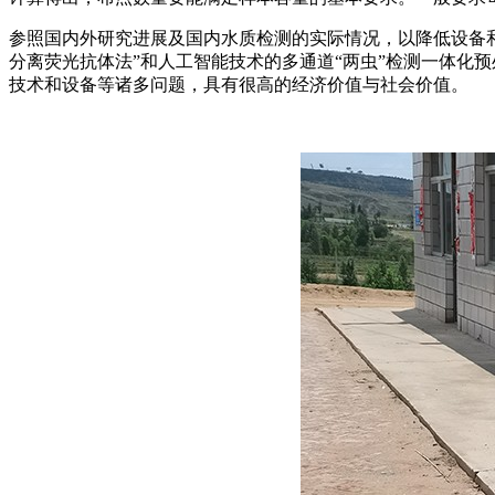
参照国内外研究进展及国内水质检测的实际情况，以降低设备和
分离荧光抗体法”和人工智能技术的多通道“两虫”检测一体化
技术和设备等诸多问题，具有很高的经济价值与社会价值。