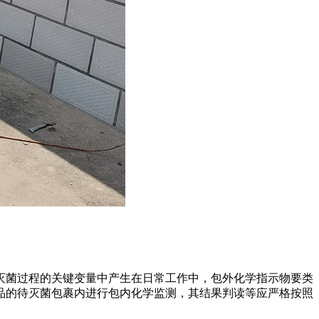
灭菌过程的关键变量中产生在日常工作中，包外化学指示物要类
品的待灭菌包裹内进行包内化学监测，其结果判读等应严格按照