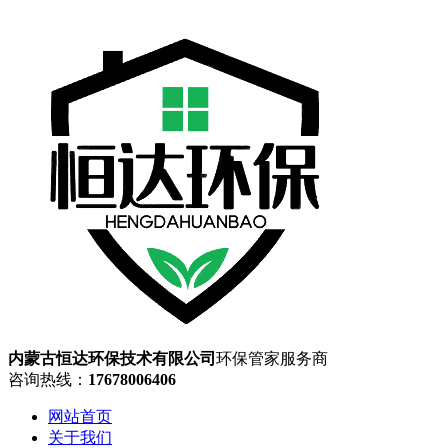
内蒙古恒达环保技术有限公司
环保管家服务商
咨询热线：
17678006406
网站首页
关于我们