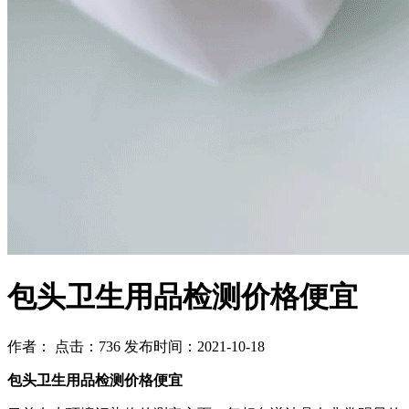
包头卫生用品检测价格便宜
作者： 点击：736 发布时间：2021-10-18
包头卫生用品检测价格便宜