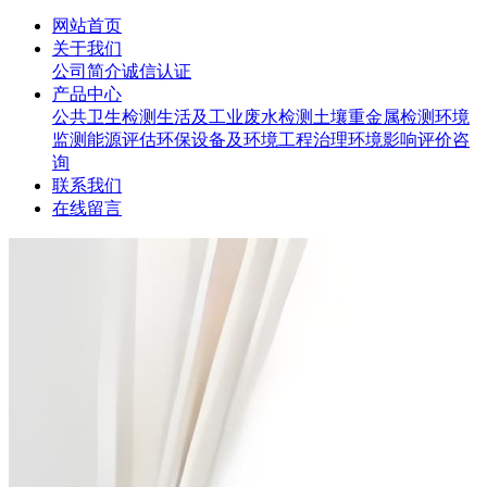
网站首页
关于我们
公司简介
诚信认证
产品中心
公共卫生检测
生活及工业废水检测
土壤重金属检测
环境
监测
能源评估
环保设备及环境工程治理
环境影响评价咨
询
联系我们
在线留言