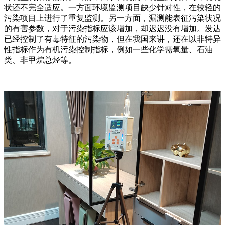
状还不完全适应。一方面环境监测项目缺少针对性，在较轻的
污染项目上进行了重复监测。另一方面，漏测能表征污染状况
的有害参数，对于污染指标应该增加，却迟迟没有增加。发达
已经控制了有毒特征的污染物，但在我国来讲，还在以非特异
性指标作为有机污染控制指标，例如一些化学需氧量、石油
类、非甲烷总烃等。