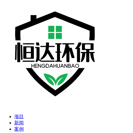
项目
新闻
案例