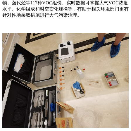
物、卤代烃等117种VOC组份。实时数据可掌握大气VOC浓度
水平、化学组成和时空变化规律等，有助于相关环境部门更有
针对性地采取措施进行大气污染治理。