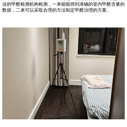
业的甲醛检测机构检测，一来能能得到准确的室内甲醛含量的
数据，二来可以采取合理的方法制定甲醛治理的方案。